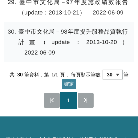
29
臺中市文化局－97年度施政績效報告
（update：2013-10-21）
2022-06-09
30
臺中市文化局－98年度提升服務品質執行
計畫（update：2013-10-20）
2022-06-09
共
30
筆資料，第
1/1
頁，
每頁顯示筆數
筆
1