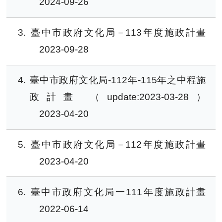
2024-09-26
3
臺中市政府文化局－113年度施政計畫
2023-09-28
4
臺中市政府文化局-112年-115年之中程施
政計畫 （update:2023-03-28）
2023-04-20
5
臺中市政府文化局－112年度施政計畫
2023-04-20
6
臺中市政府文化局一111年度施政計畫
2022-06-14