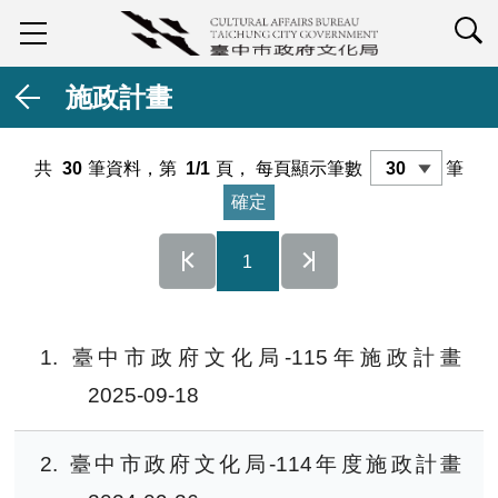
查詢
施政計畫
共
30
筆資料，第
1/1
頁，
每頁顯示筆數
筆
1
1
臺中市政府文化局-115年施政計畫
2025-09-18
2
臺中市政府文化局-114年度施政計畫