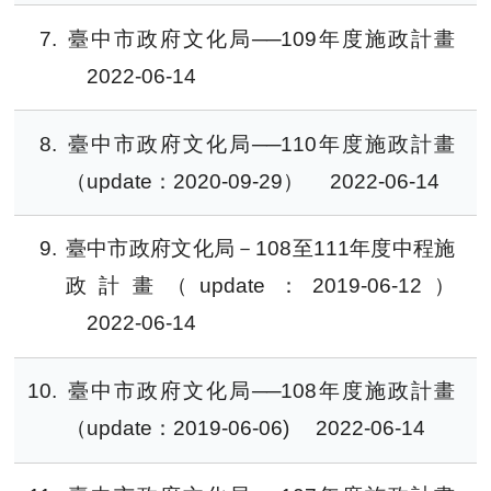
7
臺中市政府文化局──109年度施政計畫
2022-06-14
8
臺中市政府文化局──110年度施政計畫
（update：2020-09-29）
2022-06-14
9
臺中市政府文化局－108至111年度中程施
政計畫（update：2019-06-12）
2022-06-14
10
臺中市政府文化局──108年度施政計畫
（update：2019-06-06)
2022-06-14