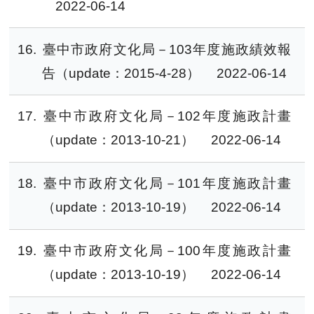
2022-06-14
16
臺中市政府文化局－103年度施政績效報
告（update：2015-4-28）
2022-06-14
17
臺中市政府文化局－102年度施政計畫
（update：2013-10-21）
2022-06-14
18
臺中市政府文化局－101年度施政計畫
（update：2013-10-19）
2022-06-14
19
臺中市政府文化局－100年度施政計畫
（update：2013-10-19）
2022-06-14