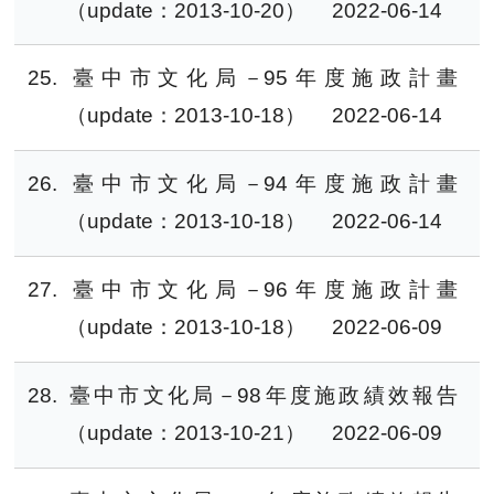
（update：2013-10-20）
2022-06-14
25
臺中市文化局－95年度施政計畫
（update：2013-10-18）
2022-06-14
26
臺中市文化局－94年度施政計畫
（update：2013-10-18）
2022-06-14
27
臺中市文化局－96年度施政計畫
（update：2013-10-18）
2022-06-09
28
臺中市文化局－98年度施政績效報告
（update：2013-10-21）
2022-06-09