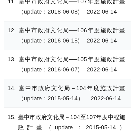
11
臺中市政府文化局──107年度施政計畫
（update：2018-06-08)
2022-06-14
12
臺中市政府文化局──106年度施政計畫
（update：2016-06-15)
2022-06-14
13
臺中市政府文化局──105年度施政計畫
（update：2016-06-07)
2022-06-14
14
臺中市政府文化局－104年度施政計畫
（update：2015-05-14）
2022-06-14
15
臺中市政府文化局－104至107年度中程施
政計畫（update：2015-05-14）