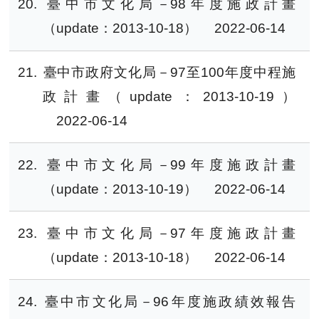
20
臺中市文化局－98年度施政計畫
（update：2013-10-18）
2022-06-14
21
臺中市政府文化局－97至100年度中程施
政計畫（update：2013-10-19）
2022-06-14
22
臺中市文化局－99年度施政計畫
（update：2013-10-19）
2022-06-14
23
臺中市文化局－97年度施政計畫
（update：2013-10-18）
2022-06-14
24
臺中市文化局－96年度施政績效報告