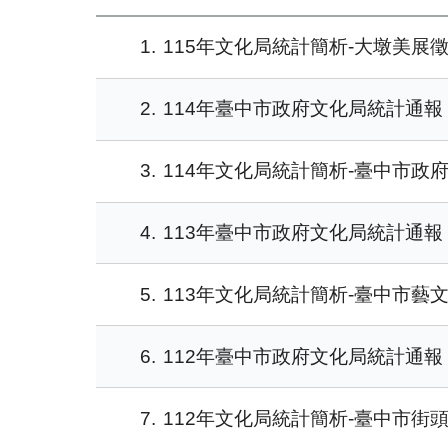
1
115年文化局統計簡析-大墩美展
2
114年臺中市政府文化局統計通報
3
114年文化局統計簡析-臺中市政
4
113年臺中市政府文化局統計通報
5
113年文化局統計簡析-臺中市藝
6
112年臺中市政府文化局統計通報
7
112年文化局統計簡析-臺中市街