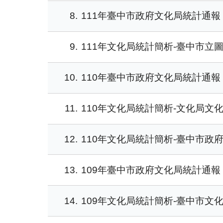
8
111年臺中市政府文化局統計通報
9
111年文化局統計簡析-臺中市立
10
110年臺中市政府文化局統計通報
11
110年文化局統計簡析-文化局文
12
110年文化局統計簡析-臺中市政
13
109年臺中市政府文化局統計通報
14
109年文化局統計簡析-臺中市文