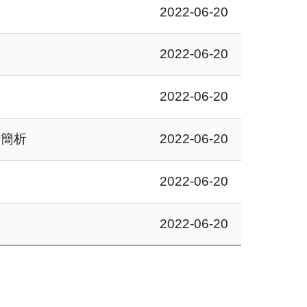
2022-06-20
2022-06-20
2022-06-20
計簡析
2022-06-20
2022-06-20
2022-06-20