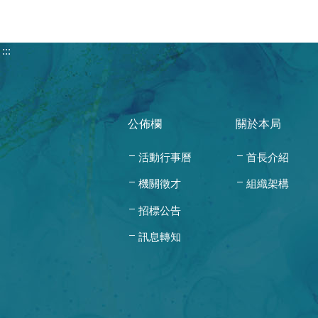
:::
公佈欄
關於本局
活動行事曆
首長介紹
機關徵才
組織架構
招標公告
訊息轉知