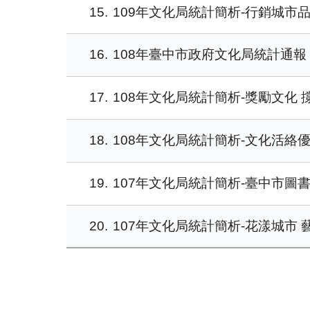
15
109年文化局統計簡析-行銷城市
16
108年臺中市政府文化局統計通報
17
108年文化局統計簡析-獎勵文化
18
108年文化局統計簡析-文化活絡
19
107年文化局統計簡析-臺中市圖
20
107年文化局統計簡析-花漾城市