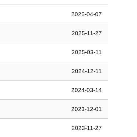
2026-04-07
2025-11-27
2025-03-11
2024-12-11
2024-03-14
2023-12-01
2023-11-27