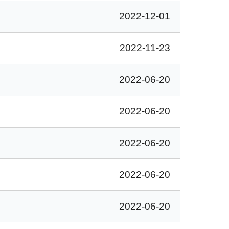
2022-12-01
2022-11-23
2022-06-20
2022-06-20
2022-06-20
2022-06-20
2022-06-20