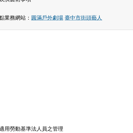
點業務網站：
圓滿戶外劇場
臺中市街頭藝人
適用勞動基準法人員之管理