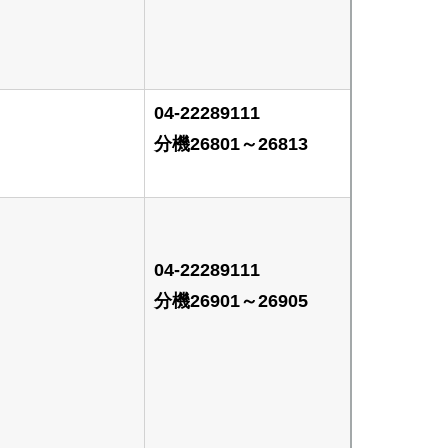
04-22289111
分機26801～26813
04-22289111
分機26901～26905