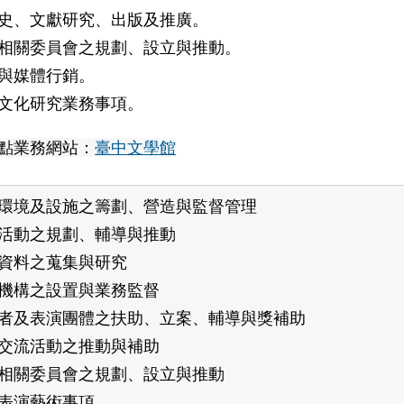
史、文獻研究、出版及推廣。
相關委員會之規劃、設立與推動。
與媒體行銷。
文化研究業務事項。
點業務網站：
臺中文學館
環境及設施之籌劃、營造與監督管理
活動之規劃、輔導與推動
資料之蒐集與研究
機構之設置與業務監督
者及表演團體之扶助、立案、輔導與獎補助
交流活動之推動與補助
相關委員會之規劃、設立與推動
表演藝術事項