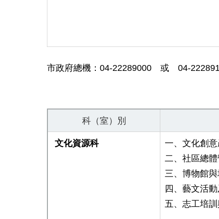
市政府總機：04-22289000 或 04-222891
科（室）別
文化資源科
一、文化創意
二、社區總體
三、博物館與
四、藝文活動
五、
志工培訓