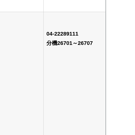
04-22289111
分機26701～26707