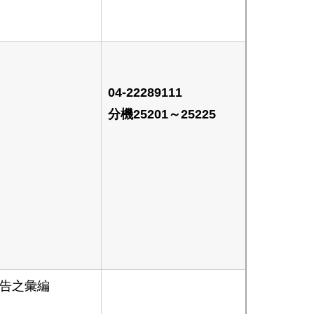
04-22289111
分機25201～25225
告之彙編