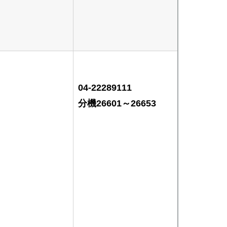
04-22289111
分機26601～26653