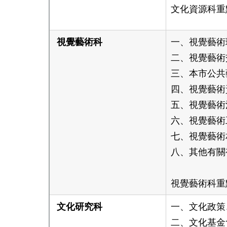
文化資源科重
視覺藝術科
一、視覺藝術
二、視覺藝術
三、本市公共
四、視覺藝術
五、
視覺藝術
六、
視覺藝術
七、
視覺藝術
八、
其他有關
視覺藝術科重
文化研究科
一、文化政策
二、文化基金