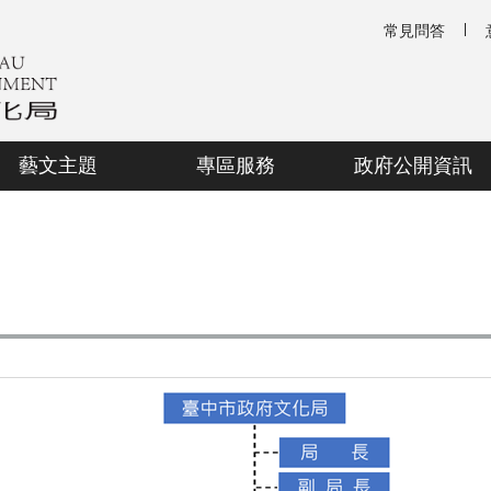
常見問答
藝文主題
專區服務
政府公開資訊