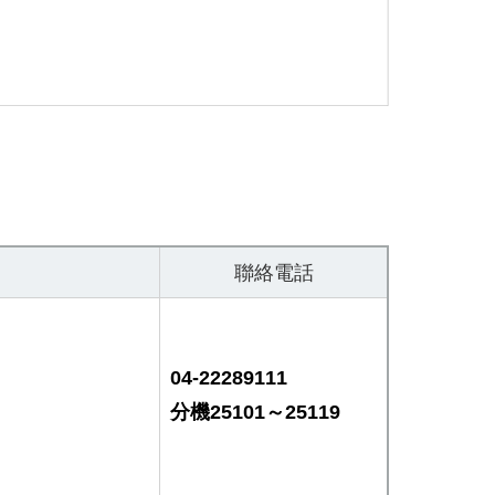
聯絡電話
04-22289111
分機25101～25119