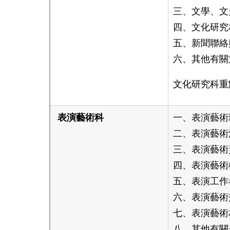
三、文學、文
四、文化研究
五、新聞聯絡
六、其他有關
文化研究科重
表演藝術科
一、表演藝術
二、表演藝術
三、表演藝術
四、表演藝術
五、表演工作
六、表演藝術
七、表演藝術
八、其他有關