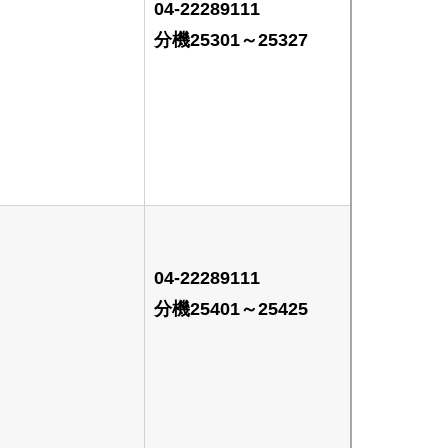
04-22289111
分機25301～25327
04-22289111
分機25401～25425