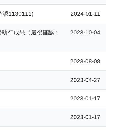
130111)
2024-01-11
務執行成果（最後確認：
2023-10-04
2023-08-08
2023-04-27
2023-01-17
2023-01-17