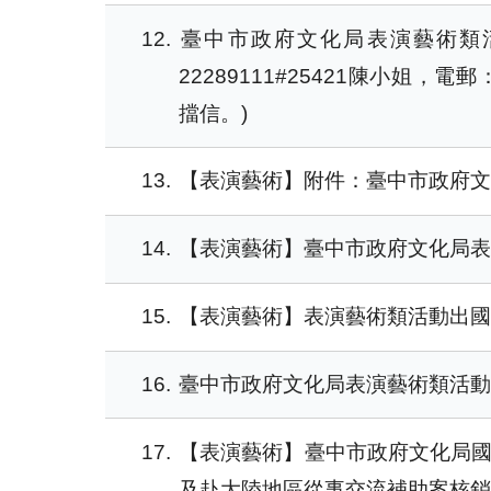
12
臺中市政府文化局表演藝術類活動
22289111#25421陳小姐，電郵
擋信。)
13
【表演藝術】附件：臺中市政府文化
14
【表演藝術】臺中市政府文化局表演
15
【表演藝術】表演藝術類活動出國及
16
臺中市政府文化局表演藝術類活動補助
17
【表演藝術】臺中市政府文化局國際
及赴大陸地區從事交流補助案核銷