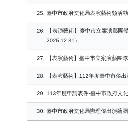
25
臺中市政府文化局表演藝術類活動出
26
【表演藝術】臺中市立案演藝團體
2025.12.31）
27
【表演藝術】臺中市立案演藝團隊資料
28
【表演藝術】112年度臺中市傑
29
113年度申請表件-臺中市政府文化
30
臺中市政府文化局辦理傑出演藝團隊