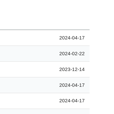
2024-04-17
2024-02-22
2023-12-14
2024-04-17
2024-04-17