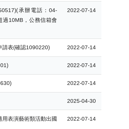
7)(承辦電話：04-
2022-07-14
案請勿超過10MB，公務信箱會
確認1090220)
2022-07-14
1)
2022-07-14
30)
2022-07-14
2025-04-30
訂適用表演藝術類活動出國
2022-07-14