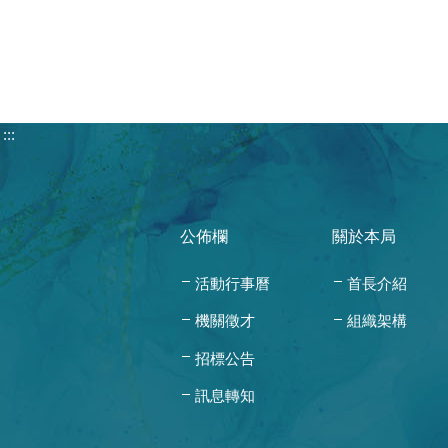
:::
公佈欄
關於本局
活動行事曆
首長介紹
機關徵才
組織架構
招標公告
訊息轉知