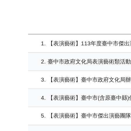
1
【表演藝術】113年度臺中市傑
2
臺中市政府文化局表演藝術類活
3
【表演藝術】臺中市政府文化局
4
【表演藝術】臺中市(含原臺中縣)傑
5
【表演藝術】臺中市傑出演藝團隊名單