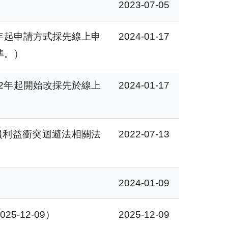
2023-07-05
2年起申請方式採先線上申
2024-01-17
準。）
2年起開始改採先於線上
2024-01-17
人員利益衝突迴避法相關法
2022-07-13
2024-01-09
-12-09）
2025-12-09