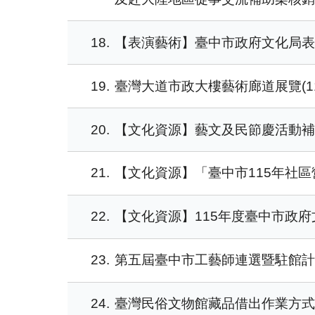
18
【表演藝術】臺中市政府文化局表演
19
臺灣大道市政大樓藝術廊道展覽(11
20
【文化資源】藝文及民節慶活動
21
【文化資源】「臺中市115年社區
22
【文化資源】115年度臺中市政
23
第五屆臺中市工藝師連選暨駐館計
24
臺灣民俗文物館藏品借出作業方