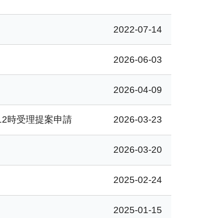
2022-07-14
2026-06-03
2026-04-09
12時受理提案申請
2026-03-23
2026-03-20
2025-02-24
2025-01-15