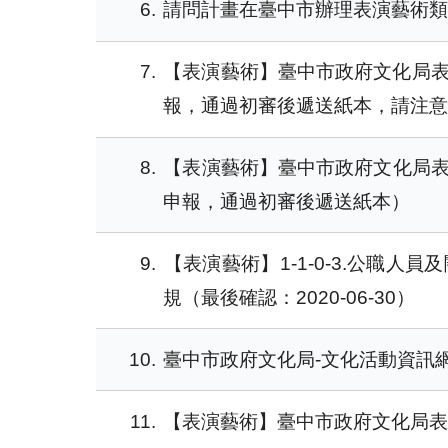
6
請問計畫在臺中市辦理表演藝術類活
7
【表演藝術】臺中市政府文化局表演
報，通過初審後遞送紙本，請注
8
【表演藝術】臺中市政府文化局表
申報，通過初審後遞送紙本）
9
【表演藝術】1-1-0-3.公職
規（最後確認：2020-06-30）
10
臺中市政府文化局-文化活動資訊網
11
【表演藝術】臺中市政府文化局表演