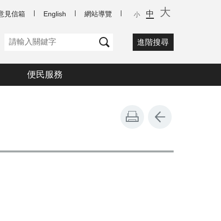
大
中
意見信箱
English
網站導覽
小
進階搜尋
便民服務