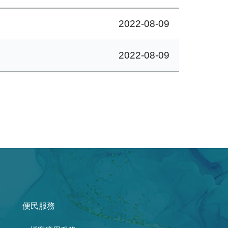
2022-08-09
2022-08-09
便民服務