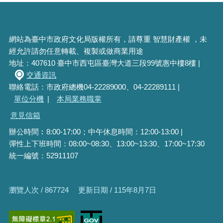
網站為臺中市政府文化局版權所有，請尊重 智慧財產權 ，未
經允許請勿任意轉載、複製或做商業用途
地址：407610 臺中市西屯區臺灣大道三段99號惠中樓8樓 |
交通資訊
聯絡電話：市政府總機04-22289000、04-22289111 |
單位分機
|
本局業務職掌
意見信箱
辦公時間︰8:00-17:00；中午休息時間：12:00-13:00 |
彈性上下班時間：08:00~08:30、13:00~13:30、17:00~17:30
統一編號：52911107
瀏覽人次 / 867724
更新日期 / 115年8月7日