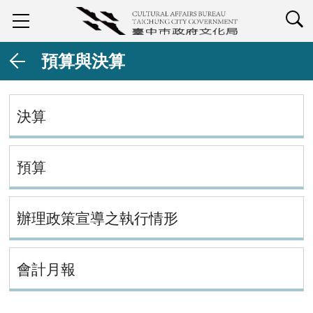
查詢
預算與決算
決算
預算
辦理政策宣導之執行情形
會計月報