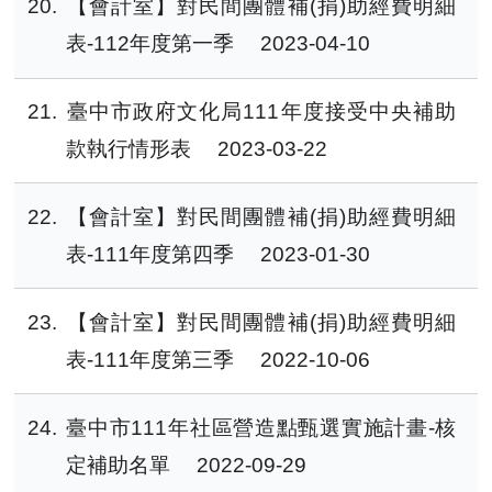
20
【會計室】對民間團體補(捐)助經費明細
表-112年度第一季
2023-04-10
21
臺中市政府文化局111年度接受中央補助
款執行情形表
2023-03-22
22
【會計室】對民間團體補(捐)助經費明細
表-111年度第四季
2023-01-30
23
【會計室】對民間團體補(捐)助經費明細
表-111年度第三季
2022-10-06
24
臺中市111年社區營造點甄選實施計畫-核
定補助名單
2022-09-29