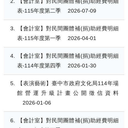
2
【會計室】對民間團體補(捐)助經費明細
表-115年度第二季
2026-07-09
3
【會計室】對民間團體補(捐)助經費明細
表-115年度第一季
2026-04-01
4
【會計室】對民間團體補(捐)助經費明細
表-114年度第四季
2026-01-30
5
【表演藝術】臺中市政府文化局114年場
館營運升級計畫公開徵信資料
2026-01-06
6
【會計室】對民間團體補(捐)助經費明細