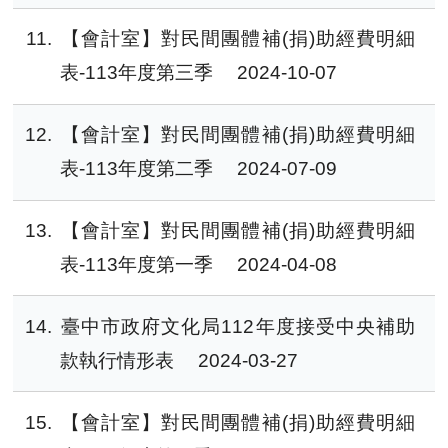
11
【會計室】對民間團體補(捐)助經費明細
表-113年度第三季
2024-10-07
12
【會計室】對民間團體補(捐)助經費明細
表-113年度第二季
2024-07-09
13
【會計室】對民間團體補(捐)助經費明細
表-113年度第一季
2024-04-08
14
臺中市政府文化局112年度接受中央補助
款執行情形表
2024-03-27
15
【會計室】對民間團體補(捐)助經費明細