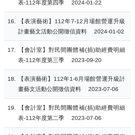
表-112年度第四季
2024-01-22
16
【表演藝術】112年7-12月場館營運升級
計畫藝文活動公開徵信資料
2024-01-02
17
【會計室】對民間團體補(捐)助經費明細
表-112年度第三季
2023-09-20
18
【表演藝術】112年1-6月場館營運升級計
畫藝文活動公開徵信資料
2023-07-06
19
【會計室】對民間團體補(捐)助經費明細
表-112年度第二季
2023-07-06