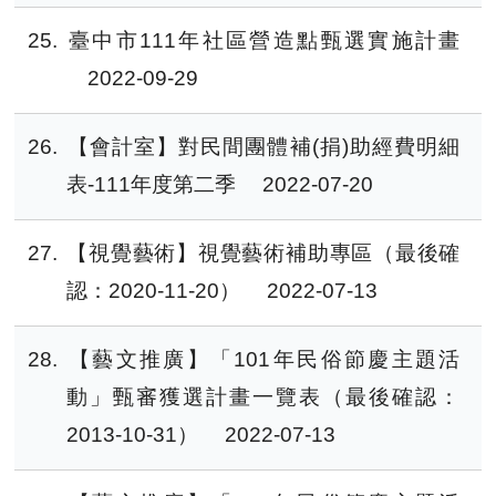
25
臺中市111年社區營造點甄選實施計畫
2022-09-29
26
【會計室】對民間團體補(捐)助經費明細
表-111年度第二季
2022-07-20
27
【視覺藝術】視覺藝術補助專區（最後確
認：2020-11-20）
2022-07-13
28
【藝文推廣】「101年民俗節慶主題活
動」甄審獲選計畫一覽表（最後確認：
2013-10-31）
2022-07-13