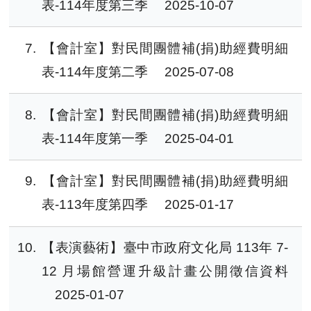
表-114年度第三季
2025-10-07
7
【會計室】對民間團體補(捐)助經費明細
表-114年度第二季
2025-07-08
8
【會計室】對民間團體補(捐)助經費明細
表-114年度第一季
2025-04-01
9
【會計室】對民間團體補(捐)助經費明細
表-113年度第四季
2025-01-17
10
【表演藝術】臺中市政府文化局 113年 7-
12 月場館營運升級計畫公開徵信資料
2025-01-07