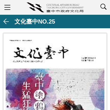
查詢
文化臺中NO.25