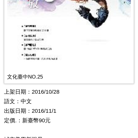
文化臺中NO.25
上架日期：2016/10/28
語文：中文
出版日期：2016/11/1
定價.：新臺幣90元