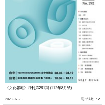
《文化報報》月刊第291期 (112年8月號)
2023-07-25
照片張數
：2