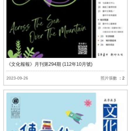
《文化報報》月刊第294期 (112年10月號)
2023-09-26
照片張數
：2