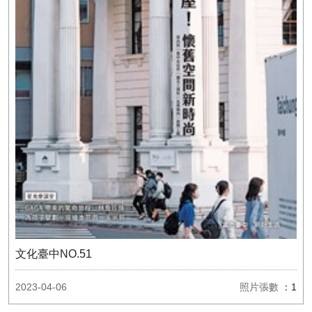
文化臺中NO.51
2023-04-06
照片張數
：1