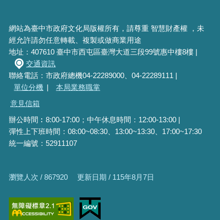
網站為臺中市政府文化局版權所有，請尊重 智慧財產權 ，未
經允許請勿任意轉載、複製或做商業用途
地址：407610 臺中市西屯區臺灣大道三段99號惠中樓8樓 |
交通資訊
聯絡電話：市政府總機04-22289000、04-22289111 |
單位分機
|
本局業務職掌
意見信箱
辦公時間︰8:00-17:00；中午休息時間：12:00-13:00 |
彈性上下班時間：08:00~08:30、13:00~13:30、17:00~17:30
統一編號：52911107
瀏覽人次 / 867920
更新日期 / 115年8月7日