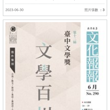
2023-06-30
照片張數
：3