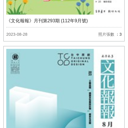
《文化報報》月刊第293期 (112年9月號)
2023-08-28
照片張數
：3