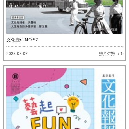
文化臺中NO.52
2023-07-07
照片張數
：1