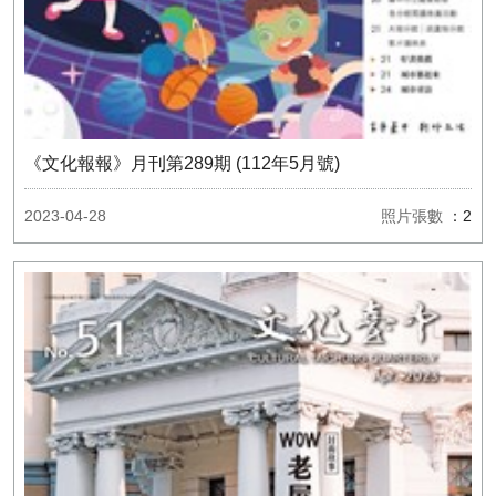
《文化報報》月刊第289期 (112年5月號)
2023-04-28
照片張數
：2