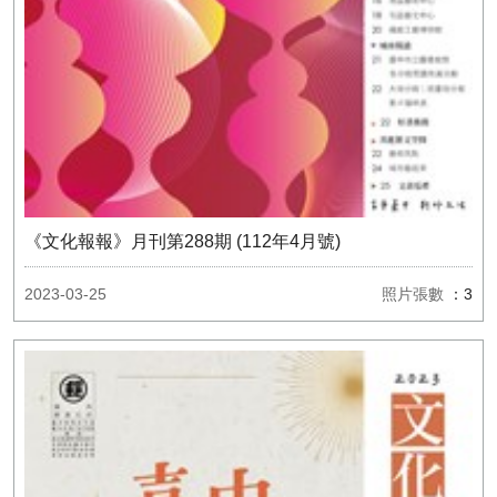
《文化報報》月刊第288期 (112年4月號)
2023-03-25
照片張數
：3