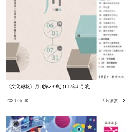
《文化報報》月刊第289期 (112年6月號)
2023-05-30
照片張數
：2