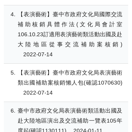
4
【表演藝術】臺中市政府文化局國際交流
補助核銷具體作法(文化局會計室
106.10.23訂適用表演藝術類活動出國及赴
大陸地區從事交流補助案核銷)
2022-07-14
5
【表演藝術】臺中市政府文化局表演藝術
類出國補助案核銷懶人包(確認1070630)
2022-07-14
6
臺中市政府文化局表演藝術類活動出國及
赴大陸地區演出及交流補助一覽表105年
度起(確認1130111)
2024-01-11