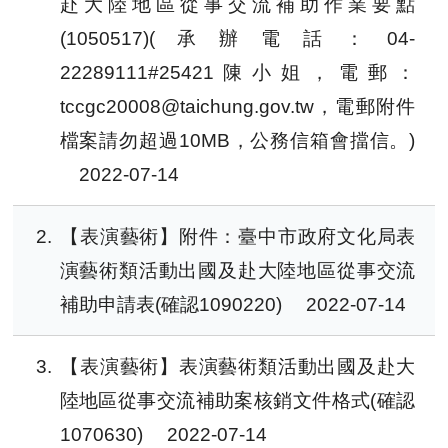
赴大陸地區從事交流補助作業要點
(1050517)(承辦電話：04-
22289111#25421陳小姐，電郵：
tccgc20008@taichung.gov.tw，電郵附件
檔案請勿超過10MB，公務信箱會擋信。)
2022-07-14
2
【表演藝術】附件：臺中市政府文化局表
演藝術類活動出國及赴大陸地區從事交流
補助申請表(確認1090220)
2022-07-14
3
【表演藝術】表演藝術類活動出國及赴大
陸地區從事交流補助案核銷文件格式(確認
1070630)
2022-07-14