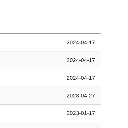
2024-04-17
2024-04-17
2024-04-17
2023-04-27
2023-01-17