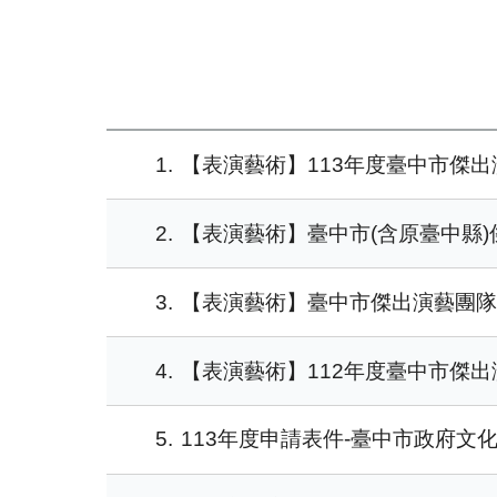
1
【表演藝術】113年度臺中市傑
2
【表演藝術】臺中市(含原臺中縣)傑
3
【表演藝術】臺中市傑出演藝團隊名單
4
【表演藝術】112年度臺中市傑
5
113年度申請表件-臺中市政府文化