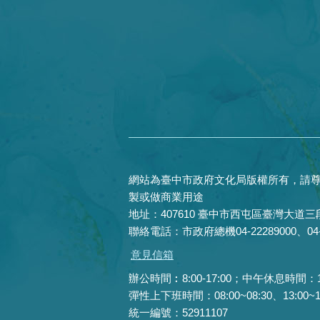
網站為臺中市政府文化局版權所有，請尊
製或做商業用途
地址：407610 臺中市西屯區臺灣大道三段
聯絡電話：市政府總機04-22289000、04-22
意見信箱
辦公時間︰8:00-17:00；中午休息時間：12:0
彈性上下班時間：08:00~08:30、13:00~13:
統一編號：52911107