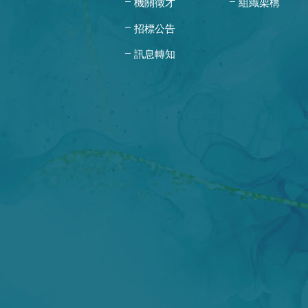
機關徵才
組織架構
招標公告
訊息轉知