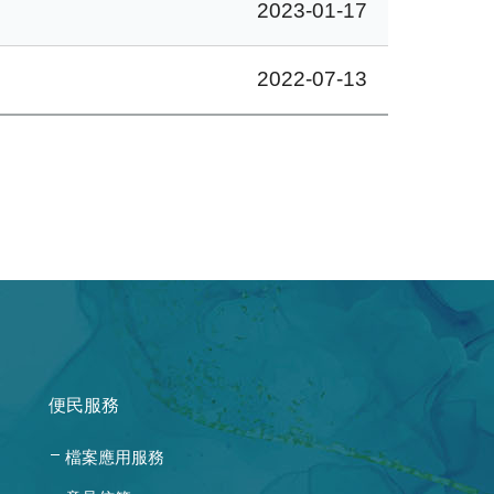
2023-01-17
2022-07-13
便民服務
檔案應用服務