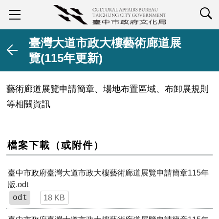
查詢
臺灣大道市政大樓藝術廊道展
覽(115年更新)
藝術廊道展覽申請簡章、場地布置區域、布卸展規則
等相關資訊
檔案下載（或附件）
臺中市政府臺灣大道市政大樓藝術廊道展覽申請簡章115年
版.odt
odt
18 KB