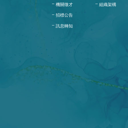
機關徵才
組織架構
招標公告
訊息轉知