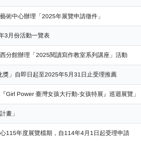
藝術中心辦理「2025年展覽申請徵件」
年3月份活動一覽表
西分館辦理「2025閱讀寫作教室系列講座」活動
化獎」自即日起至2025年5月31日止受理推薦
irl Power 臺灣女孩大行動-女孩特展』巡迴展覽」
金計畫」
115年度展覽檔期，自114年4月1日起受理申請