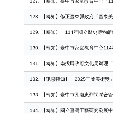
127
【轉知】臺中市家庭教育中心「1
128
【轉知】修正臺東縣政府「臺東
129
【轉知】「114年國立歷史博物
130
【轉知】臺中市家庭教育中心114
131
【轉知】南投縣政府文化局辦理「
132
【訊息轉知】「2025宜蘭美術獎
133
【轉知】臺中市孔廟忠烈祠聯合管
134
【轉知】國立臺灣工藝研究發展中心20