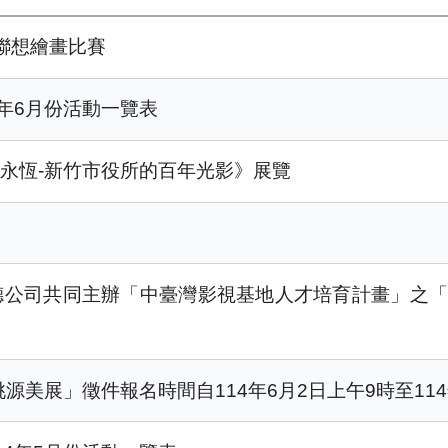
意聯想繪畫比賽
年6月份活動一覽表
永恆-新竹市役所的百年光影》展覽
公司共同主辦「中臺灣影視基地人才培育計畫」之「2
源美展」徵件報名時間自114年6月2日上午9時至114