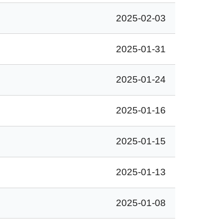
2025-02-03
2025-01-31
2025-01-24
2025-01-16
2025-01-15
2025-01-13
2025-01-08