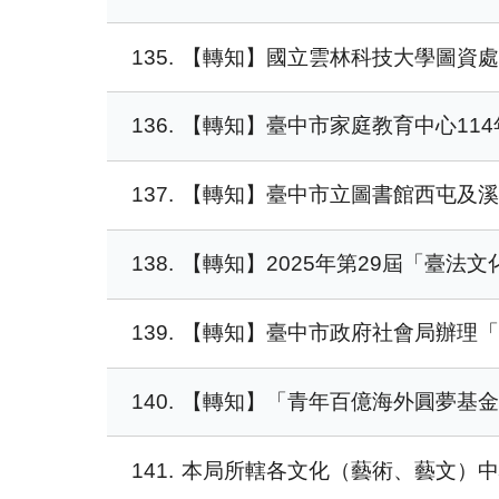
135
【轉知】國立雲林科技大學圖資處
136
【轉知】臺中市家庭教育中心114
137
【轉知】臺中市立圖書館西屯及溪
138
【轉知】2025年第29屆「臺法文
139
【轉知】臺中市政府社會局辦理「『G
140
【轉知】「青年百億海外圓夢基
141
本局所轄各文化（藝術、藝文）中心