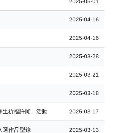
2025-05-01
2025-04-16
2025-04-16
2025-03-28
2025-03-21
2025-03-18
考生祈福許願」活動
2025-03-17
度入選作品型錄
2025-03-13