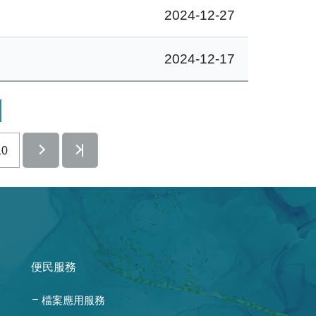
2024-12-27
2024-12-17
10
便民服務
檔案應用服務