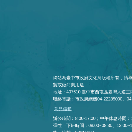
網站為臺中市政府文化局版權所有，請尊
製或做商業用途
地址：407610 臺中市西屯區臺灣大道三段
聯絡電話：市政府總機04-22289000、04-22
意見信箱
辦公時間︰8:00-17:00；中午休息時間：12:0
彈性上下班時間：08:00~08:30、13:00~13: