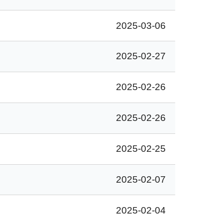
2025-03-06
2025-02-27
2025-02-26
2025-02-26
2025-02-25
2025-02-07
2025-02-04