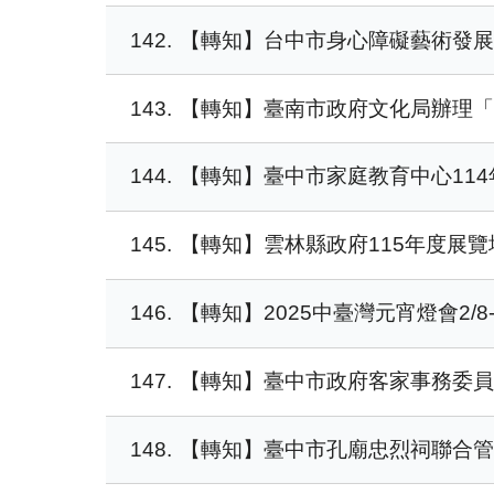
142
【轉知】台中市身心障礙藝術發展
143
【轉知】臺南市政府文化局辦理「
144
【轉知】臺中市家庭教育中心114
145
【轉知】雲林縣政府115年度展覽場
146
【轉知】2025中臺灣元宵燈會2/
147
【轉知】臺中市政府客家事務委員
148
【轉知】臺中市孔廟忠烈祠聯合