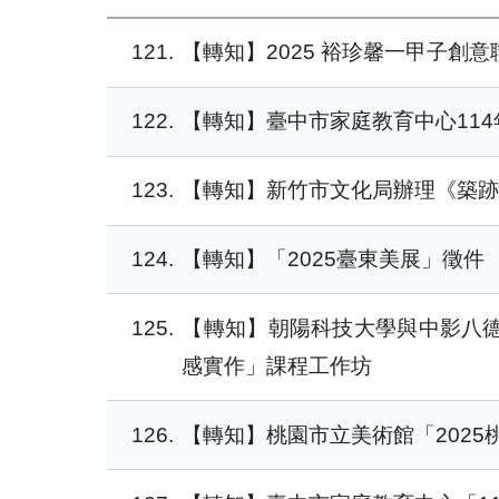
121
【轉知】2025 裕珍馨一甲子創
122
【轉知】臺中市家庭教育中心114
123
【轉知】新竹市文化局辦理《築跡
124
【轉知】「2025臺東美展」徵件
125
【轉知】朝陽科技大學與中影八德
感實作」課程工作坊
126
【轉知】桃園市立美術館「2025桃