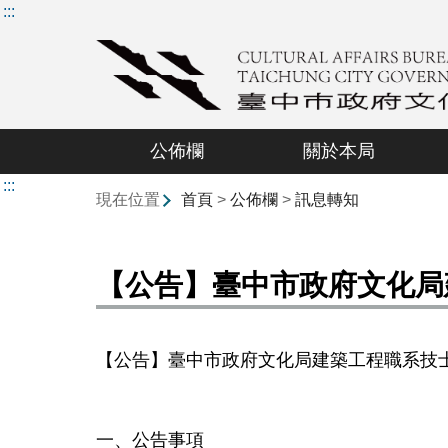
:::
公佈欄
關於本局
:::
現在位置
首頁
>
公佈欄
>
訊息轉知
【公告】臺中市政府文化局
【公告】臺中市政府文化局建築工程職系技
一、公告事項