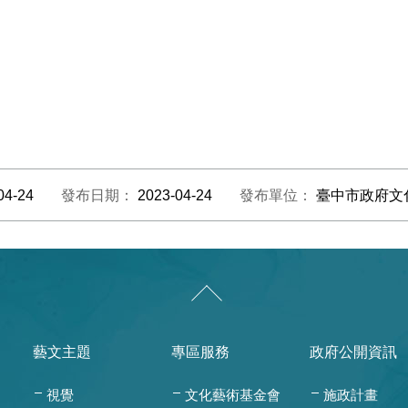
04-24
發布日期：
2023-04-24
發布單位：
臺中市政府文
藝文主題
專區服務
政府公開資訊
視覺
文化藝術基金會
施政計畫