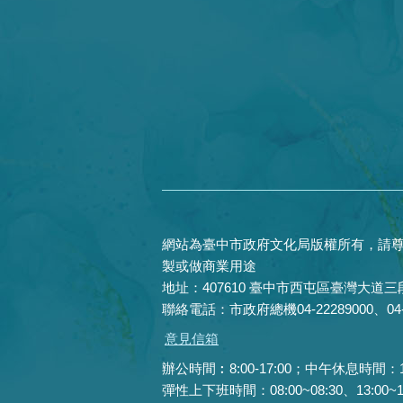
網站為臺中市政府文化局版權所有，請尊
製或做商業用途
地址：407610 臺中市西屯區臺灣大道三段
聯絡電話：市政府總機04-22289000、04-22
意見信箱
辦公時間︰8:00-17:00；中午休息時間：12:0
彈性上下班時間：08:00~08:30、13:00~13: