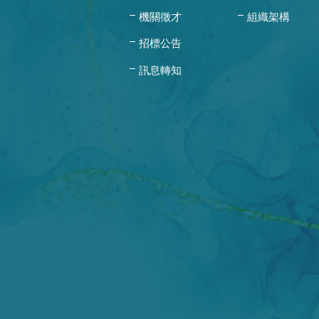
機關徵才
組織架構
招標公告
訊息轉知