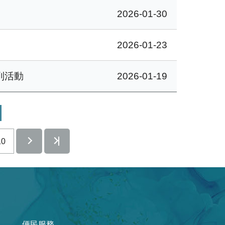
2026-01-30
2026-01-23
列活動
2026-01-19
10
便民服務