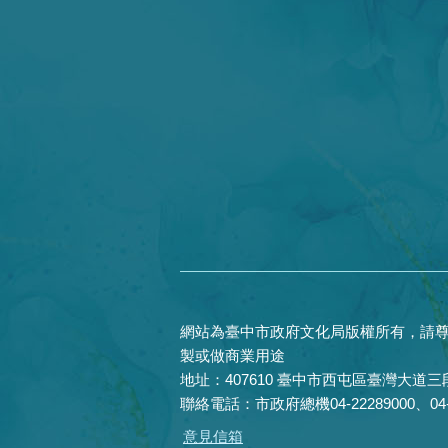
網站為臺中市政府文化局版權所有，請尊
製或做商業用途
地址：407610 臺中市西屯區臺灣大道三段
聯絡電話：市政府總機04-22289000、04-22
意見信箱