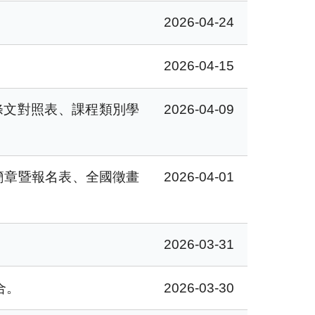
2026-04-24
2026-04-15
條文對照表、課程類別學
2026-04-09
簡章暨報名表、全國徵畫
2026-04-01
2026-03-31
合。
2026-03-30