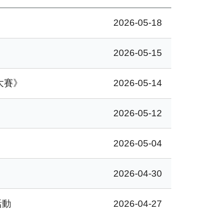
2026-05-18
2026-05-15
大賽》
2026-05-14
2026-05-12
2026-05-04
2026-04-30
活動
2026-04-27