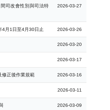
：民間司改會性別與司法特
2026-03-27
4月1日至4月30日止
2026-03-26
2026-03-20
2026-03-17
及修正後作業規範
2026-03-16
2026-03-11
與
2026-03-09