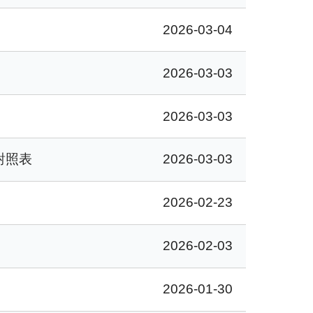
2026-03-04
2026-03-03
2026-03-03
對照表
2026-03-03
2026-02-23
2026-02-03
2026-01-30