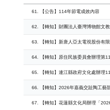
61
【公告】114年節電成效內容
62
【轉知】財團法人臺灣博物館文
63
【轉知】新唐人亞太電視股份有
64
【轉知】原住民族委員會辦理第11
65
【轉知】連江縣政府文化處辦理1
66
【轉知】2026年嘉義交趾陶工藝
67
【轉知】花蓮縣文化局辦理「202