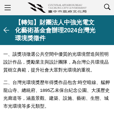
查詢
【轉知】財團法人中強光電文
化藝術基金會辦理2024台灣光
環境獎徵件
一、該獎項徵選公共空間中優質的光環境營造與照明
設計作品，獎勵業主與設計團隊，為台灣公共環境品
質樹立典範，提升社會大眾對光環境的重視。
二、台灣光環境獎歷年得獎作品包含:時空暗線、艋舺
龍山寺、總統府、1895乙未保台紀念公園、大溪歷史
光廊道等，涵蓋景觀、建築、設施、藝術、生態、城
市光環境等多元類型。