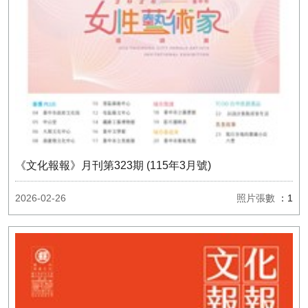
《文化報報》月刊第323期 (115年3月號)
2026-02-26
照片張數
：1