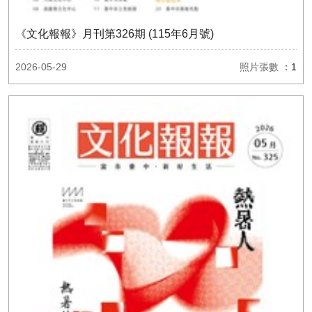
《文化報報》月刊第326期 (115年6月號)
2026-05-29
照片張數
：1