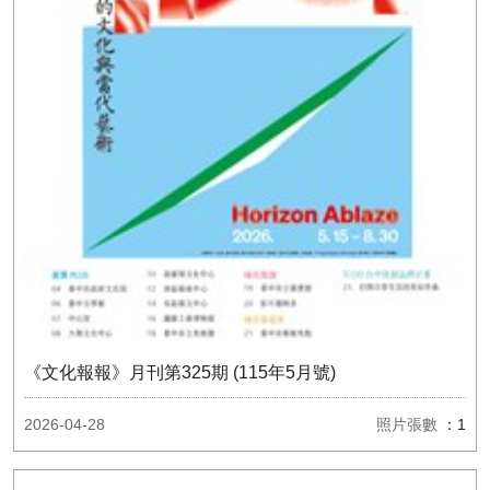
《文化報報》月刊第325期 (115年5月號)
2026-04-28
照片張數
：1