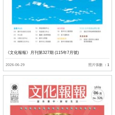
《文化報報》月刊第327期 (115年7月號)
2026-06-29
照片張數
：1