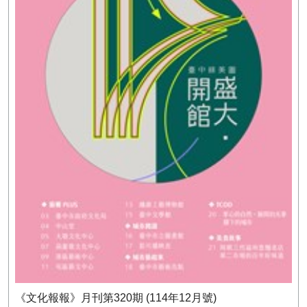
《文化報報》月刊第320期 (114年12月號)