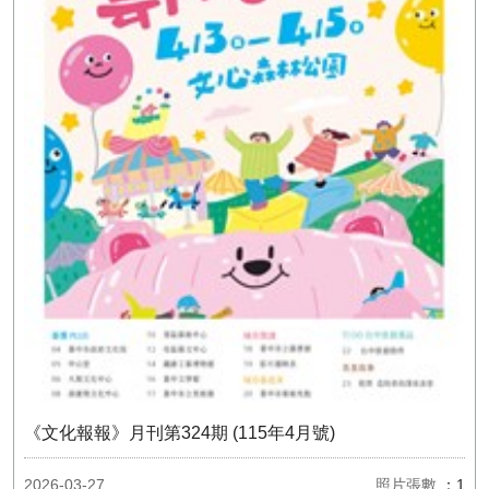
《文化報報》月刊第324期 (115年4月號)
2026-03-27
照片張數
：1