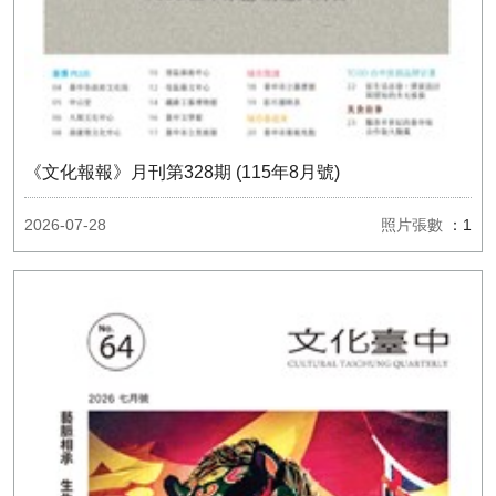
《文化報報》月刊第328期 (115年8月號)
2026-07-28
照片張數
：1