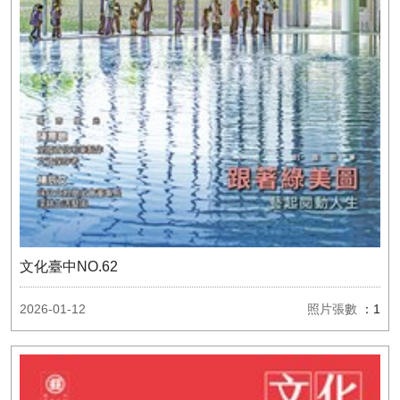
文化臺中NO.62
2026-01-12
照片張數
：1