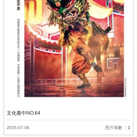
文化臺中NO.64
2026-07-06
照片張數
：1