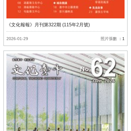
《文化報報》月刊第322期 (115年2月號)
2026-01-29
照片張數
：1