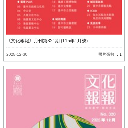
《文化報報》月刊第321期 (115年1月號)
2025-12-30
照片張數
：1