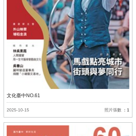
文化臺中NO.61
2025-10-15
照片張數
：1