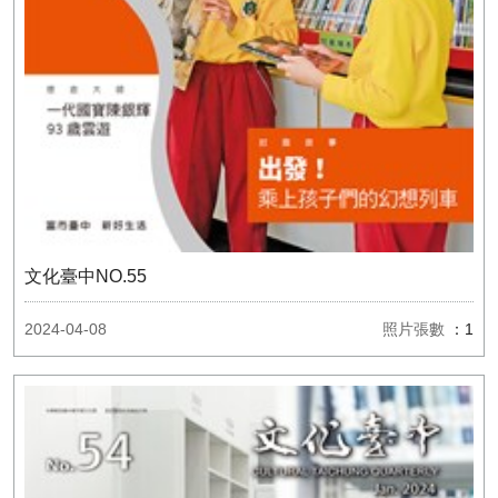
文化臺中NO.55
2024-04-08
照片張數
：1