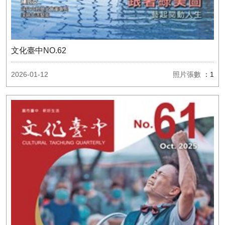
文化臺中NO.62
2026-01-12
照片張數
：1