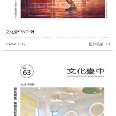
文化臺中NO.64
2026-07-06
照片張數
：1