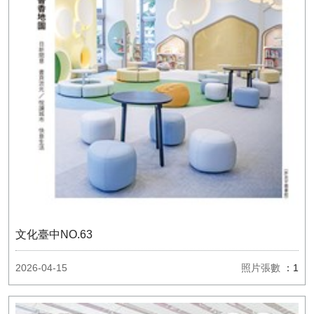
文化臺中NO.63
2026-04-15
照片張數
：1