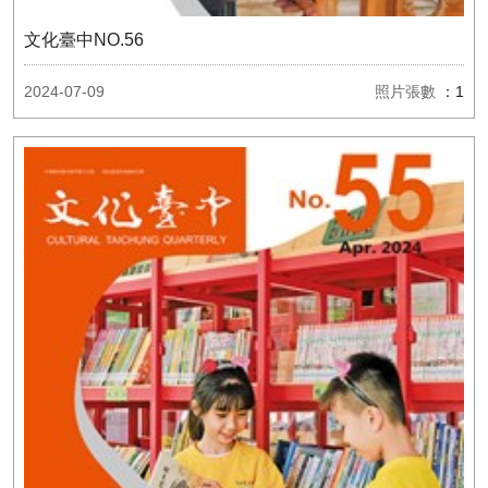
文化臺中NO.56
2024-07-09
照片張數
：1