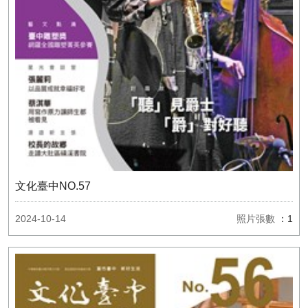
文化臺中NO.57
2024-10-14
照片張數
：1