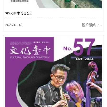
文化臺中NO.58
2025-01-07
照片張數
：1