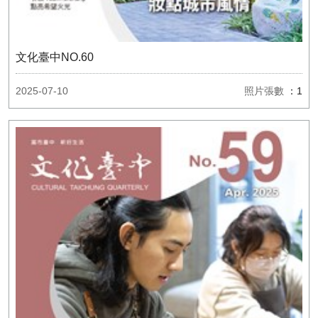
文化臺中NO.60
2025-07-10
照片張數
：1