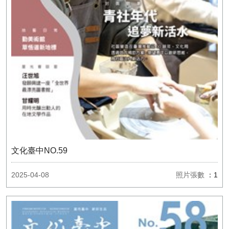
文化臺中NO.59
2025-04-08
照片張數
：1