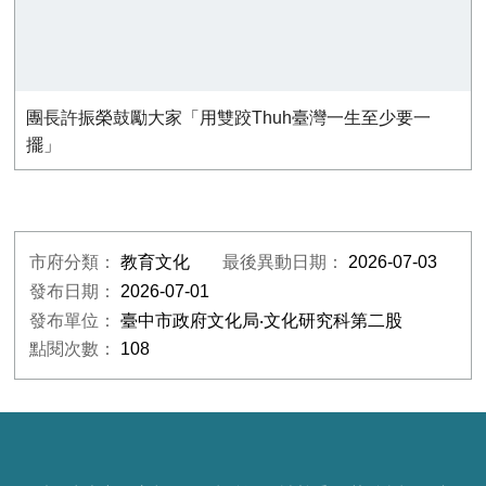
團長許振榮鼓勵大家「用雙跤Thuh臺灣一生至少要一
擺」
市府分類：
教育文化
最後異動日期：
2026-07-03
發布日期：
2026-07-01
發布單位：
臺中市政府文化局‧文化研究科第二股
點閱次數：
108