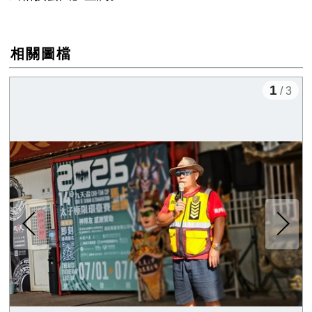
相關圖檔
1
/ 3
下一張