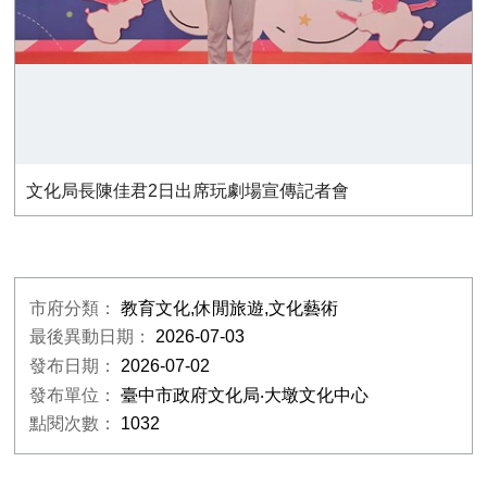
文化局長陳佳君2日出席玩劇場宣傳記者會
市府分類：
教育文化,休閒旅遊,文化藝術
最後異動日期：
2026-07-03
發布日期：
2026-07-02
發布單位：
臺中市政府文化局‧大墩文化中心
點閱次數：
1032