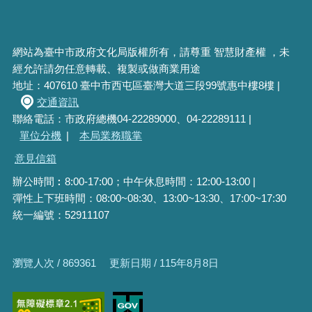
網站為臺中市政府文化局版權所有，請尊重 智慧財產權 ，未
經允許請勿任意轉載、複製或做商業用途
地址：407610 臺中市西屯區臺灣大道三段99號惠中樓8樓 |
交通資訊
聯絡電話：市政府總機04-22289000、04-22289111 |
單位分機
|
本局業務職掌
意見信箱
辦公時間︰8:00-17:00；中午休息時間：12:00-13:00 |
彈性上下班時間：08:00~08:30、13:00~13:30、17:00~17:30
統一編號：52911107
瀏覽人次 / 869361
更新日期 / 115年8月8日