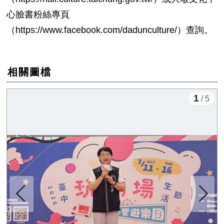
心臉書粉絲專頁
（
https://www.facebook.com/dadunculture/
）查詢。
相關圖檔
1
/ 5
下一張