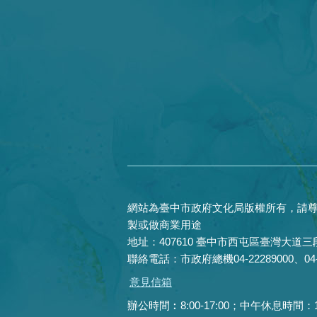
網站為臺中市政府文化局版權所有，請尊
製或做商業用途
地址：407610 臺中市西屯區臺灣大道三段
聯絡電話：市政府總機04-22289000、04-22
意見信箱
辦公時間︰8:00-17:00；中午休息時間：12:0