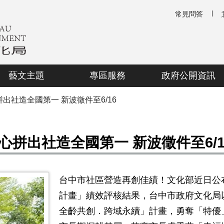
常見問答
藝文主題
專區服務
政府公開資訊
出社造全國第一 新波徵件至6/16
拼出社造全國第一 新波徵件至6/1
台中市社區營造再創佳績！文化部近日公
計畫」績效評核結果，台中市政府文化局
全齡共創．跨域永續」計畫，勇奪「特優