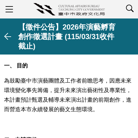
查詢
【徵件公告】2026年演藝孵育
創作徵選計畫 (115/03/31收件
截止)
一、
目的
為鼓勵臺中市演藝團體及工作者前瞻思考，因應未來
環境變化事先籌備，提升未來演出藝術性及專業性，
本計畫預計甄選及輔導未來演出計畫的前期創作，進
而營造本市永續發展的藝文生態環境。