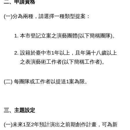
二、申請資格
(一)分為兩種，請選擇一種類型提案：
本市登記立案之演藝團體(以下簡稱團隊)。
設籍於臺中市1年以上，且年滿十八歲以上
之表演藝術工作者(以下簡稱工作者)。
(二) 每團隊或工作者以提送1案為限。
三、主題設定
(一)未來1至2年預計演出之前期創作計畫，可為新