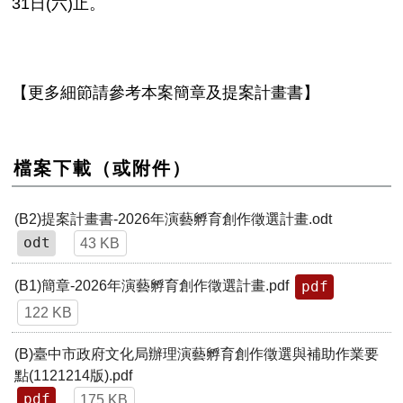
31日(六)止。
【更多細節請參考本案簡章及提案計畫書】
檔案下載（或附件）
(B2)提案計畫書-2026年演藝孵育創作徵選計畫.odt
odt
43 KB
pdf
(B1)簡章-2026年演藝孵育創作徵選計畫.pdf
122 KB
(B)臺中市政府文化局辦理演藝孵育創作徵選與補助作業要
點(1121214版).pdf
pdf
175 KB