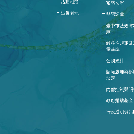
活動相簿
審議名單
出版園地
雙語詞彙
臺中市法規資
庫
解釋性規定及
量基準
公務統計
請願處理與訴
決定
內部控制聲明
政府捐助基金
行政透明資訊