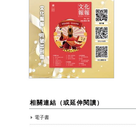
0925 文化報報-宣傳圖卡
相關連結（或延伸閱讀）
電子書