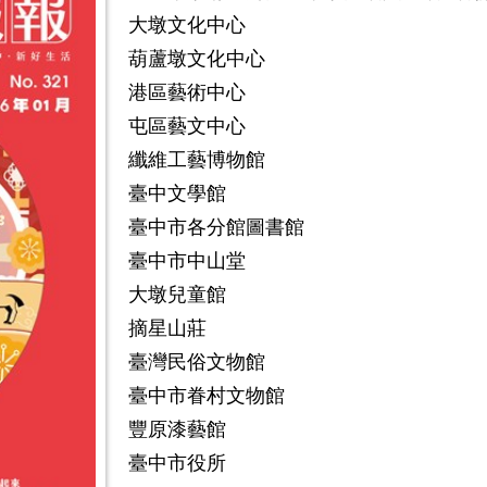
大墩文化中心
葫蘆墩文化中心
港區藝術中心
屯區藝文中心
纖維工藝博物館
臺中文學館
臺中市各分館圖書館
臺中市中山堂
大墩兒童館
摘星山莊
臺灣民俗文物館
臺中市眷村文物館
豐原漆藝館
臺中市役所