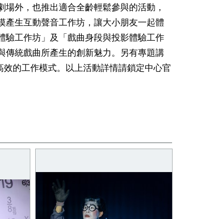
場外，也推出適合全齡輕鬆參與的活動，
摸產生互動聲音工作坊，讓大小朋友一起體
體驗工作坊」及「戲曲身段與投影體驗工作
與傳統戲曲所產生的創新魅力。另有專題講
高效的工作模式。以上活動詳情請鎖定中心官