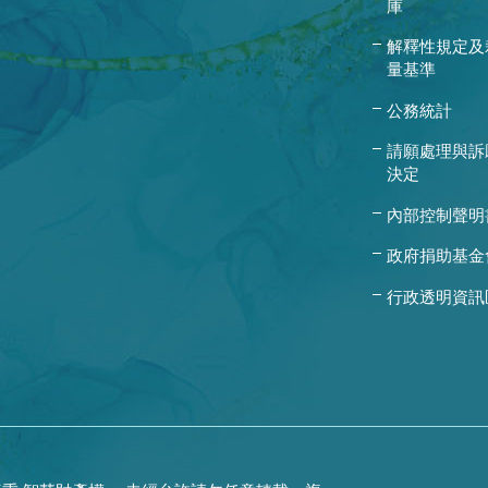
庫
解釋性規定及
量基準
公務統計
請願處理與訴
決定
內部控制聲明
政府捐助基金
行政透明資訊