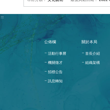
:::
公佈欄
關於本局
活動行事曆
首長介紹
機關徵才
組織架構
招標公告
訊息轉知