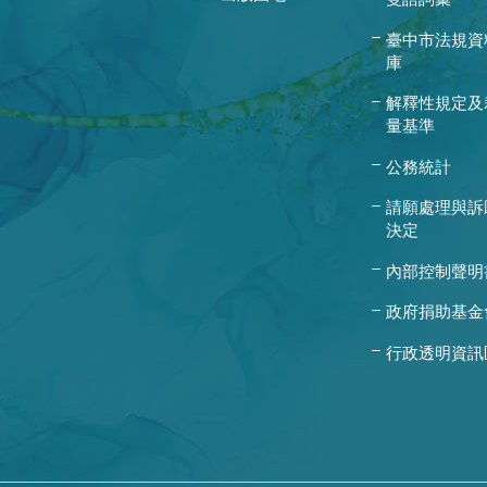
臺中市法規資
庫
解釋性規定及
量基準
公務統計
請願處理與訴
決定
內部控制聲明
政府捐助基金
行政透明資訊