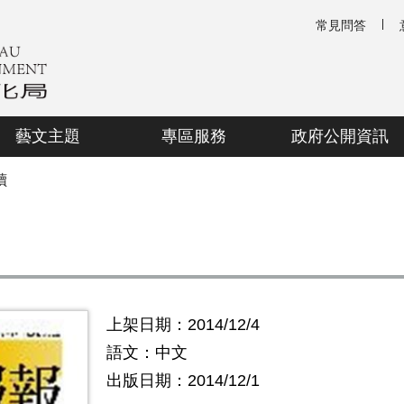
常見問答
藝文主題
專區服務
政府公開資訊
讀
上架日期：2014/12/4
語文：中文
出版日期：2014/12/1