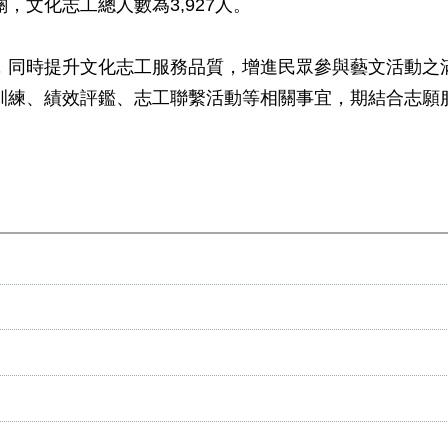
文化志工總人數為3,927人。
同時提升文化志工服務品質，增進民眾參與藝文活動之滿
訓練、績效評鑑、志工聯繫活動等相關事宜，期結合志願