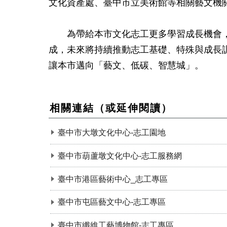
文化資產處、臺中市立美術館等相關藝文機關，
為帶給本市文化志工更多學習成長機會，
成，未來將持續推動志工基礎、特殊與成長
讓本市邁向「藝文、低碳、智慧城」。
相關連結（或延伸閱讀）
臺中市大墩文化中心-志工園地
臺中市葫蘆墩文化中心-志工服務網
臺中市港區藝術中心_志工專區
臺中市屯區藝文中心-志工專區
臺中市纖維工藝博物館-志工專區