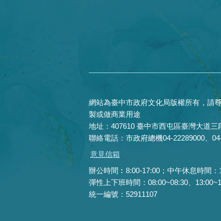
網站為臺中市政府文化局版權所有，請尊
製或做商業用途
地址：407610 臺中市西屯區臺灣大道三段
聯絡電話：市政府總機04-22289000、04-22
意見信箱
辦公時間︰8:00-17:00；中午休息時間：12:0
彈性上下班時間：08:00~08:30、13:00~13:
統一編號：52911107