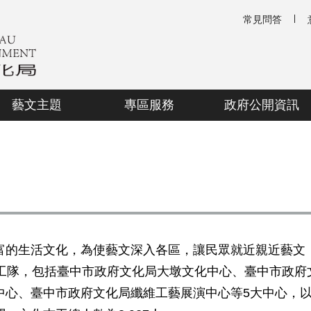
常見問答
藝文主題
專區服務
政府公開資訊
的生活文化，為使藝文深入各區，讓民眾就近親近藝文，
志工隊，包括臺中市政府文化局大墩文化中心、臺中市政府
中心、臺中市政府文化局纖維工藝展演中心等5大中心，以