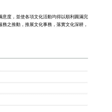
意度，並使各項文化活動均得以順利圓滿完
服務之推動，推展文化事務，落實文化深耕，