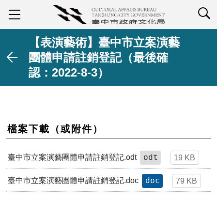
查詢
【表演藝術】臺中市立案演藝
團體申請註銷登記（最後確
認：2022-8-3）
檔案下載（或附件）
odt
臺中市立案演藝團體申請註銷登記.odt
19 KB
doc
臺中市立案演藝團體申請註銷登記.doc
79 KB