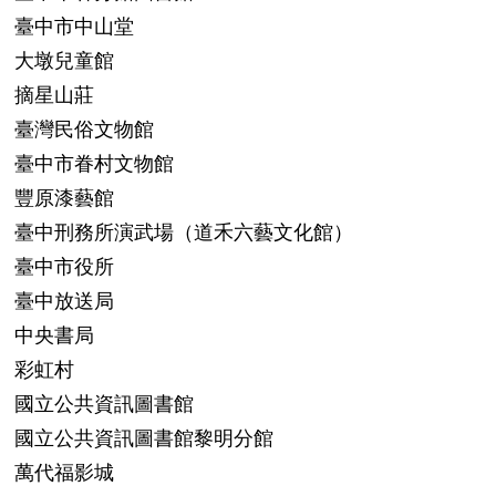
臺中市中山堂
大墩兒童館
摘星山莊
臺灣民俗文物館
臺中市眷村文物館
豐原漆藝館
臺中刑務所演武場（道禾六藝文化館）
臺中市役所
臺中放送局
中央書局
彩虹村
國立公共資訊圖書館
國立公共資訊圖書館黎明分館
萬代福影城