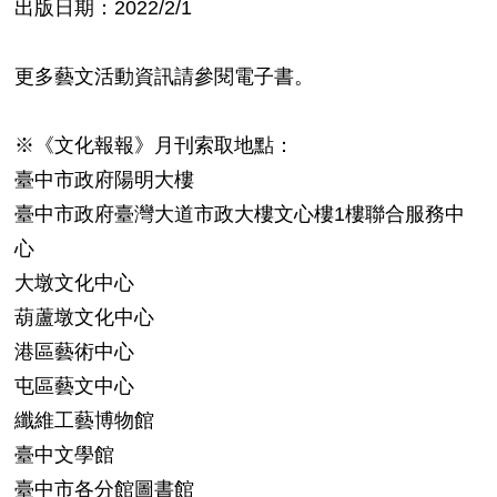
出版日期：2022/2/1
更多藝文活動資訊請參閱電子書。
※《文化報報》月刊索取地點：
臺中市政府陽明大樓
臺中市政府臺灣大道市政大樓文心樓1樓聯合服務中
心
大墩文化中心
葫蘆墩文化中心
港區藝術中心
屯區藝文中心
纖維工藝博物館
臺中文學館
臺中市各分館圖書館