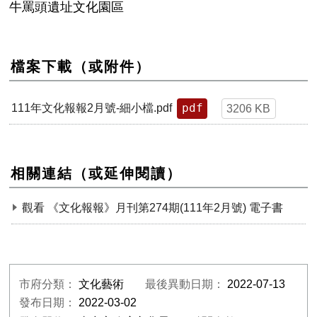
牛罵頭遺址文化園區
檔案下載（或附件）
pdf
111年文化報報2月號-細小檔.pdf
3206 KB
相關連結（或延伸閱讀）
觀看 《文化報報》月刊第274期(111年2月號) 電子書
市府分類：
文化藝術
最後異動日期：
2022-07-13
發布日期：
2022-03-02