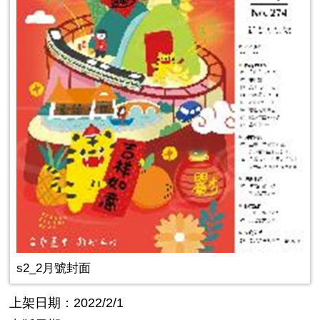
s2_2月號封面
上架日期：2022/2/1