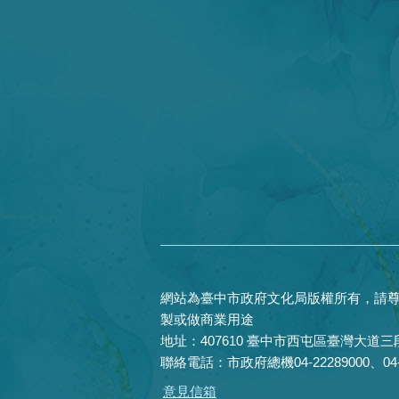
網站為臺中市政府文化局版權所有，請尊
製或做商業用途
地址：407610 臺中市西屯區臺灣大道三段
聯絡電話：市政府總機04-22289000、04-22
意見信箱