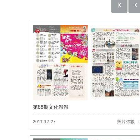
第88期文化報報
2011-12-27
照片張數
：