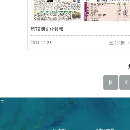
第79期文化報報
2011-12-23
照片張數
：
:::