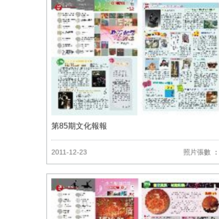
第85期文化報報
2011-12-23
照片張數
：