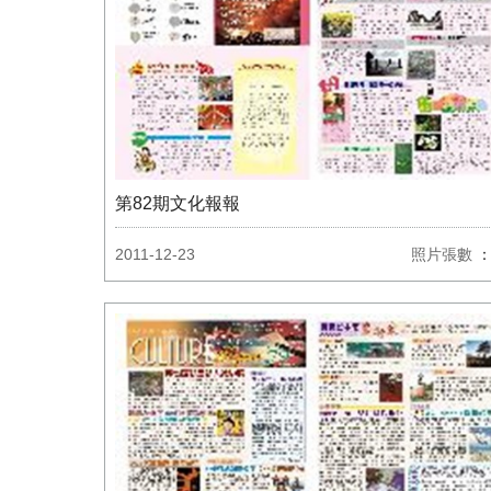
第82期文化報報
2011-12-23
照片張數
：