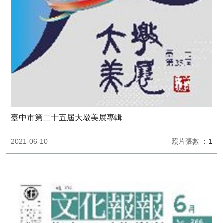
臺中市第二十五屆大墩美展專輯
2021-06-10
照片張數
：1