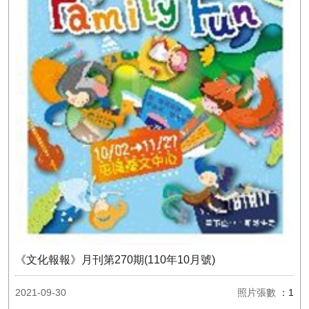
《文化報報》月刊第270期(110年10月號)
2021-09-30
照片張數
：1