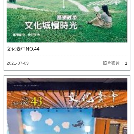
文化臺中NO.44
2021-07-09
照片張數
：1