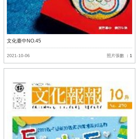
文化臺中NO.45
2021-10-06
照片張數
：1