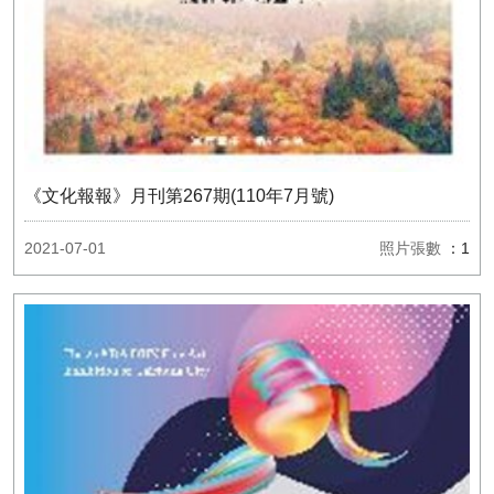
《文化報報》月刊第267期(110年7月號)
2021-07-01
照片張數
：1