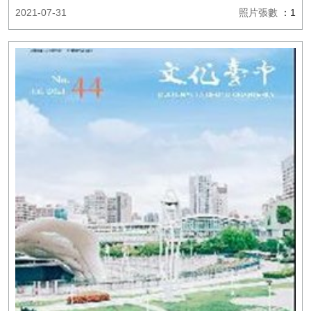
2021-07-31
照片張數
：1