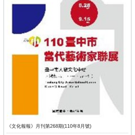
《文化報報》月刊第268期(110年8月號)