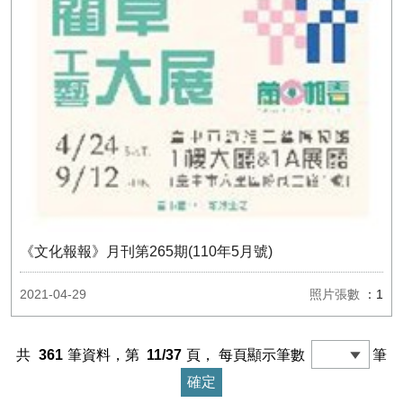
《文化報報》月刊第265期(110年5月號)
2021-04-29
照片張數
：1
共
361
筆資料，第
11/37
頁，
每頁顯示筆數
筆