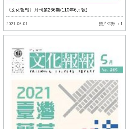
《文化報報》月刊第266期(110年6月號)
2021-06-01
照片張數
：1