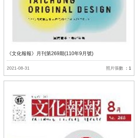
《文化報報》月刊第269期(110年9月號)
2021-08-31
照片張數
：1