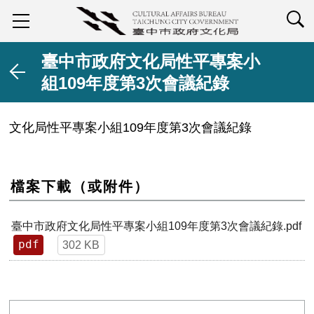
查詢
臺中市政府文化局性平專案小
組109年度第3次會議紀錄
文化局性平
專案
小組109年度第3次會議紀錄
檔案下載（或附件）
臺中市政府文化局性平專案小組109年度第3次會議紀錄.pdf
pdf
302 KB