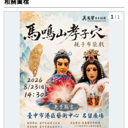
相關圖檔
1
/ 1