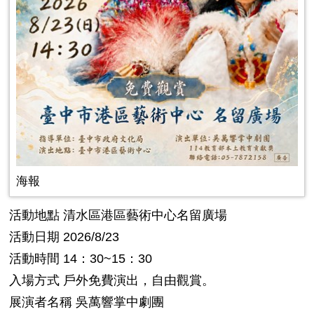
海報
活動地點 清水區港區藝術中心名留廣場
活動日期 2026/8/23
活動時間 14：30~15：30
入場方式 戶外免費演出，自由觀賞。
展演者名稱 吳萬響掌中劇團