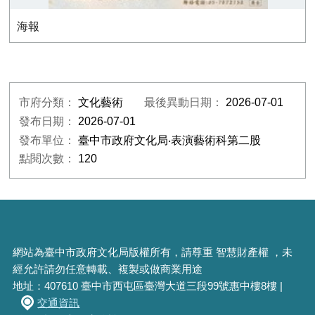
海報
市府分類：
文化藝術
最後異動日期：
2026-07-01
發布日期：
2026-07-01
發布單位：
臺中市政府文化局‧表演藝術科第二股
點閱次數：
120
網站為臺中市政府文化局版權所有，請尊重 智慧財產權 ，未
經允許請勿任意轉載、複製或做商業用途
地址：407610 臺中市西屯區臺灣大道三段99號惠中樓8樓 |
交通資訊