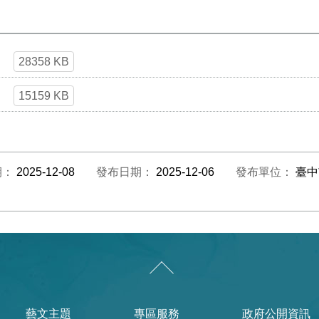
28358 KB
15159 KB
期：
2025-12-08
發布日期：
2025-12-06
發布單位：
臺中
藝文主題
專區服務
政府公開資訊