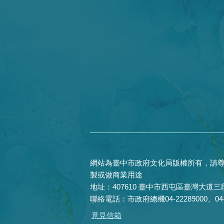
網站為臺中市政府文化局版權所有，請尊
製或做商業用途
地址：407610 臺中市西屯區臺灣大道三段
聯絡電話：市政府總機04-22289000、04-22
意見信箱