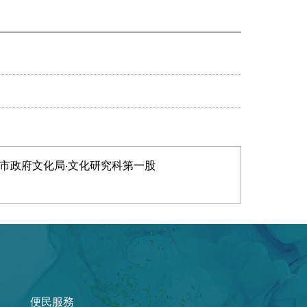
市政府文化局‧文化研究科第一股
便民服務