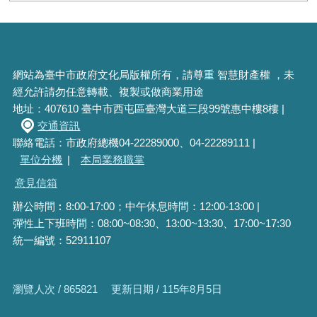
網站為臺中市政府文化局版權所有，請尊重 智慧財產權 ，未
經允許請勿任意轉載、複製或做商業用途
地址：407610 臺中市西屯區臺灣大道三段99號惠中樓8樓 |
交通資訊
聯絡電話：市政府總機04-22289000、04-22289111 |
單位分機
|
本局業務職掌
意見信箱
辦公時間︰8:00-17:00；中午休息時間：12:00-13:00 |
彈性上下班時間：08:00~08:30、13:00~13:30、17:00~17:30
統一編號：52911107
瀏覽人次 / 865821
更新日期 / 115年8月5日