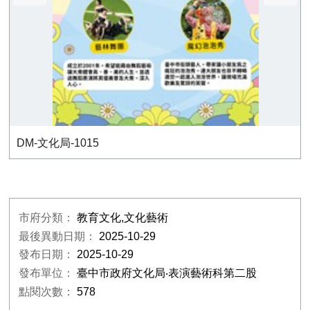
DM-文化局-1015
市府分類：
教育文化,文化藝術
最後異動日期：
2025-10-29
發布日期：
2025-10-29
發布單位：
臺中市政府文化局‧表演藝術科第二股
點閱次數：
578