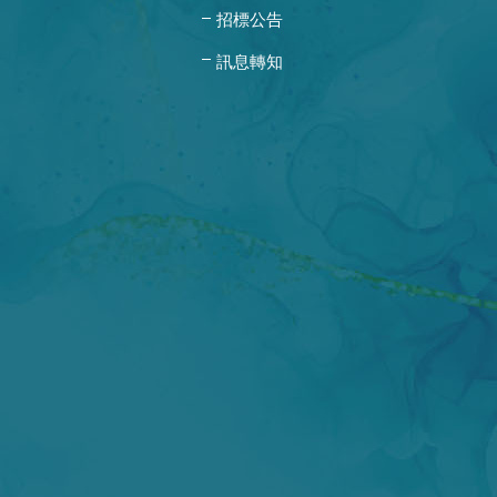
招標公告
訊息轉知