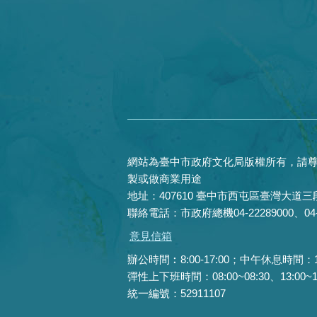
網站為臺中市政府文化局版權所有，請尊
製或做商業用途
地址：407610 臺中市西屯區臺灣大道三段
聯絡電話：市政府總機04-22289000、04-22
意見信箱
辦公時間︰8:00-17:00；中午休息時間：12:0
彈性上下班時間：08:00~08:30、13:00~13:
統一編號：52911107