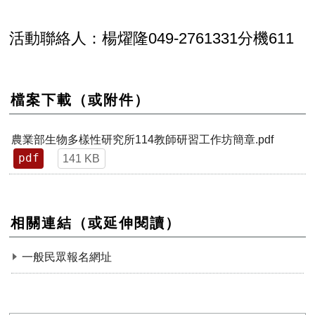
活動聯絡人：楊燿隆049-2761331分機611
檔案下載（或附件）
農業部生物多樣性研究所114教師研習工作坊簡章.pdf
pdf
141 KB
相關連結（或延伸閱讀）
一般民眾報名網址