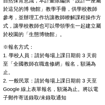
自然保育意識，本計畫除編撰「設計一座屬
於這兒的博 物館」教學手冊，供學校教師
參考，並辦理工作坊讓教師瞭解課程操作方
式，讓學校教師也可以帶領學生一起建立屬
於校園的「生態博物館」。
※報名方式：
1. 學校人員：請於每場上課日期前 3 天前
至「全國教師在職進修網」報名，額滿為
止。
2. 一般民眾：請於每場上課日期前 3 天至
Google 線上表單報名，額滿為止。將以電
子郵件寄送錄取/未錄取通知