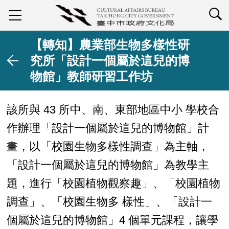
查詢
【轉知】農業部生物多樣性研
究所「設計一個屬於這兒的博
物館」教師研習工作坊
該所與 43 所中、南、東部地區中小 學校合
作辦理「設計一個屬於這兒的博物館」計
畫，以「校園生物多樣性調查」為主軸，
「設計一個屬於這兒的博物館」為教學主
題，進行「校園植物觀察趣」、「校園植物
調查」、「校園生物多 樣性」、「設計一
個屬於這兒的博物館」4 個單元課程，讓學