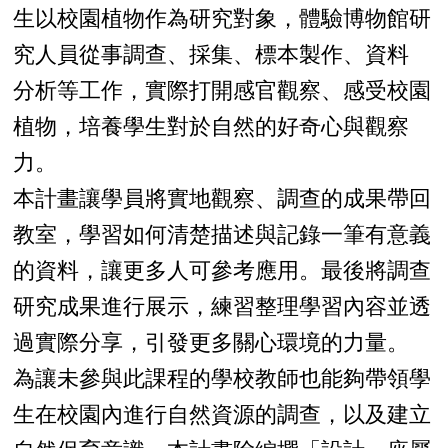
生以校園植物作為研究對象，體驗博物館研
究人員從事調查、採集、標本製作、資料
分析等工作，實際打開感官觀察、感受校園
植物，培養學生對於自然的好奇心與觀察
力。
本計畫讓學員將實地觀察、調查的成果帶回
教室，學習如何清楚描述與記錄一筆有意義
的資料，讓更多人可參考應用。最後將調查
研究成果進行展示，練習整理學習內容並透
過實際分享，引發更多關心環境的力量。
為讓未參與此課程的學校教師也能夠帶領學
生在校園內進行自然資源的調查，以及建立