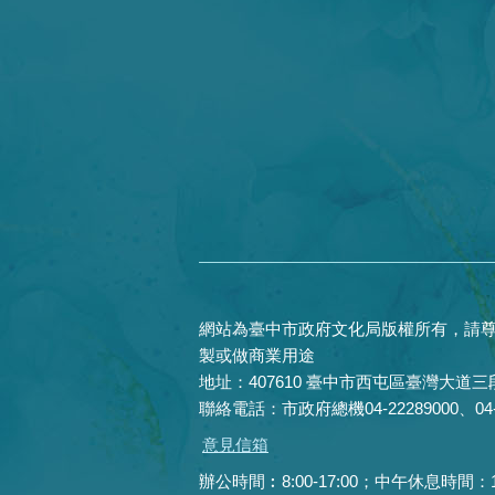
網站為臺中市政府文化局版權所有，請尊
製或做商業用途
地址：407610 臺中市西屯區臺灣大道三段
聯絡電話：市政府總機04-22289000、04-22
意見信箱
辦公時間︰8:00-17:00；中午休息時間：12:0