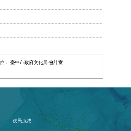
單位：
臺中市政府文化局‧會計室
便民服務