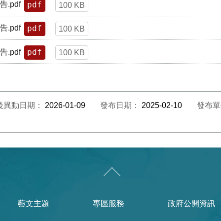
pdf
.pdf
100 KB
pdf
.pdf
100 KB
pdf
.pdf
100 KB
後異動日期：
2026-01-09
發布日期：
2025-02-10
發布
藝文主題
專區服務
政府公開資訊