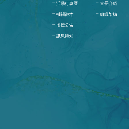
活動行事曆
首長介紹
機關徵才
組織架構
招標公告
訊息轉知