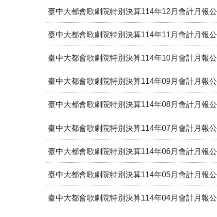
臺中大都會歌劇院特別決算114年12月會計月報公告
臺中大都會歌劇院特別決算114年11月會計月報公告
臺中大都會歌劇院特別決算114年10月會計月報公告
臺中大都會歌劇院特別決算114年09月會計月報公告
臺中大都會歌劇院特別決算114年08月會計月報公告
臺中大都會歌劇院特別決算114年07月會計月報公告
臺中大都會歌劇院特別決算114年06月會計月報公告
臺中大都會歌劇院特別決算114年05月會計月報公告
臺中大都會歌劇院特別決算114年04月會計月報公告