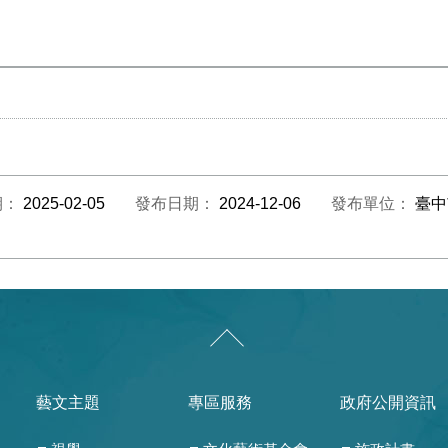
期：
2025-02-05
發布日期：
2024-12-06
發布單位：
臺中
藝文主題
專區服務
政府公開資訊