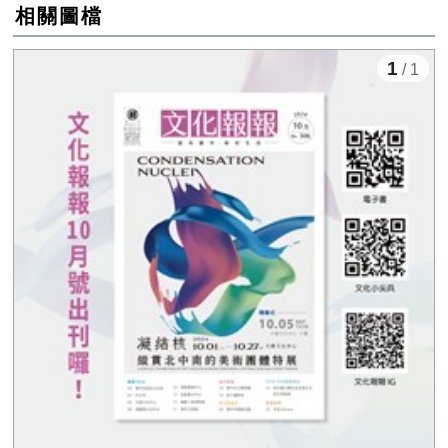
相關圖檔
1
/ 1