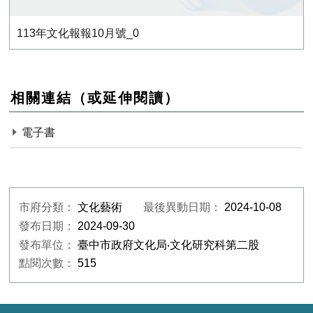
113年文化報報10月號_0
相關連結（或延伸閱讀）
電子書
市府分類：
文化藝術
最後異動日期：
2024-10-08
發布日期：
2024-09-30
發布單位：
臺中市政府文化局‧文化研究科第二股
點閱次數：
515