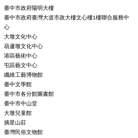
臺中市政府陽明大樓
臺中市政府臺灣大道市政大樓文心樓1樓聯合服務中
心
大墩文化中心
葫蘆墩文化中心
港區藝術中心
屯區藝文中心
纖維工藝博物館
臺中文學館
臺中市各分館圖書館
臺中市中山堂
大墩兒童館
摘星山莊
臺灣民俗文物館