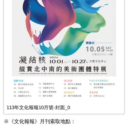
113年文化報報10月號-封面_0
※《文化報報》月刊索取地點：