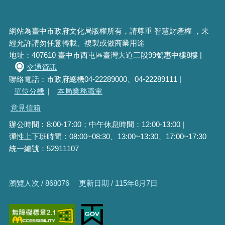
網站為臺中市政府文化局版權所有，請尊重 智慧財產權 ，未
經允許請勿任意轉載、複製或做商業用途
地址：407610 臺中市西屯區臺灣大道三段99號惠中樓8樓 |
交通資訊
聯絡電話：市政府總機04-22289000、04-22289111 |
單位分機
|
本局業務職掌
意見信箱
辦公時間︰8:00-17:00；中午休息時間：12:00-13:00 |
彈性上下班時間：08:00~08:30、13:00~13:30、17:00~17:30
統一編號：52911107
瀏覽人次 / 868076
更新日期 / 115年8月7日