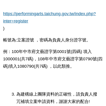
https://performingarts.taichung.gov.tw/index.php?
inter=register
)
帳號為:立案證號 ，密碼為負責人身分證字號。
例：100年中市府文藝證字第0001號(四碼) 填入
1000001(共7碼)，108年中市府文藝證字第0790號(四
碼)填入1080790(共7碼) ，以此類推。
為建構線上團隊資料的正確性，請負責人撥
冗補填立案申請資料，謝謝大家的配合!