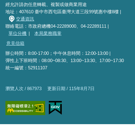
經允許請勿任意轉載、複製或做商業用途
地址：407610 臺中市西屯區臺灣大道三段99號惠中樓8樓 |
交通資訊
聯絡電話：市政府總機04-22289000、04-22289111 |
單位分機
|
本局業務職掌
意見信箱
辦公時間︰8:00-17:00；中午休息時間：12:00-13:00 |
彈性上下班時間：08:00~08:30、13:00~13:30、17:00~17:30
統一編號：52911107
瀏覽人次 / 867973
更新日期 / 115年8月7日