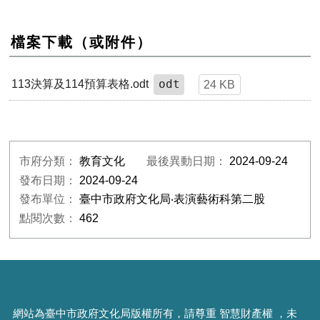
檔案下載（或附件）
odt
113決算及114預算表格.odt
24 KB
市府分類：
教育文化
最後異動日期：
2024-09-24
發布日期：
2024-09-24
發布單位：
臺中市政府文化局‧表演藝術科第二股
點閱次數：
462
網站為臺中市政府文化局版權所有，請尊重 智慧財產權 ，未