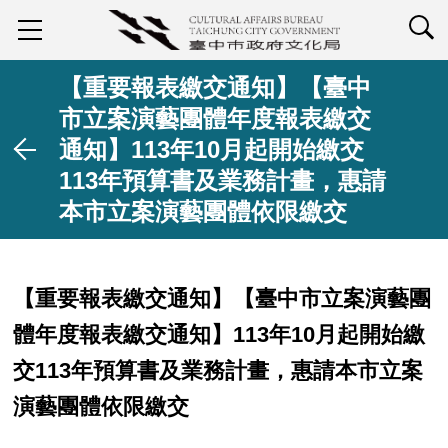
查詢
【重要報表繳交通知】【臺中
市立案演藝團體年度報表繳交
通知】113年10月起開始繳交
113年預算書及業務計畫，惠請
本市立案演藝團體依限繳交
【重要報表繳交通知】【臺中市立案演藝團
體年度報表繳交通知】113年10月起開始繳
交113年預算書及業務計畫，惠請本市立案
演藝團體依限繳交