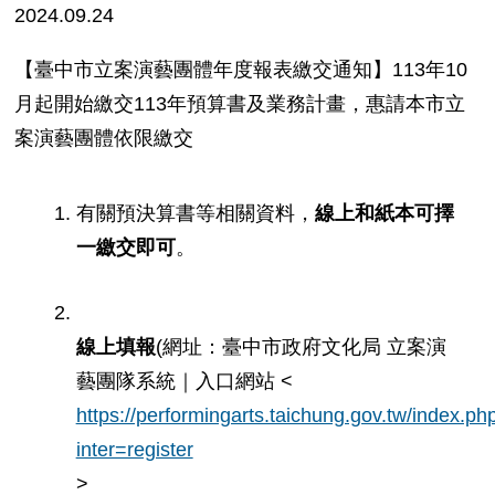
2024.09.24
【臺中市立案演藝團體年度報表繳交通知】113年10
月起開始繳交113年預算書及業務計畫，惠請本市立
案演藝團體依限繳交
有關預決算書等相關資料，
線上和紙本可擇
一繳交即可
。
線上填報
(網址：臺中市政府文化局 立案演
藝團隊系統｜入口網站 <
https://performingarts.taichung.gov.tw/index.ph
inter=register
>