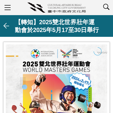
查詢
【轉知】2025雙北世界壯年運
動會於2025年5月17至30日舉行