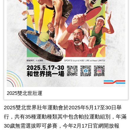
2025雙北世壯運
2025雙北世界壯年運動會於2025年5月17至30日舉
行，共有35種運動種類其中包含帕拉運動組別，年滿
30歲無需選拔即可參賽，今年2月17日官網開放報