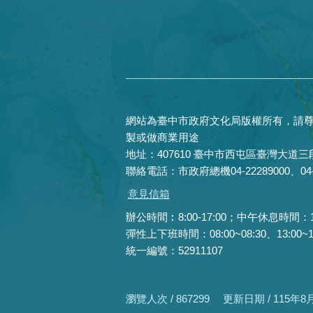
網站為臺中市政府文化局版權所有，請尊
製或做商業用途
地址：407610 臺中市西屯區臺灣大道三段
聯絡電話：市政府總機04-22289000、04-22
意見信箱
辦公時間︰8:00-17:00；中午休息時間：12:0
彈性上下班時間：08:00~08:30、13:00~13:
統一編號：52911107
瀏覽人次 / 867299
更新日期 / 115年8