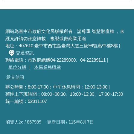
網站為臺中市政府文化局版權所有，請尊重 智慧財產權 ，未
經允許請勿任意轉載、複製或做商業用途
地址：407610 臺中市西屯區臺灣大道三段99號惠中樓8樓 |
交通資訊
聯絡電話：市政府總機04-22289000、04-22289111 |
單位分機
|
本局業務職掌
意見信箱
辦公時間︰8:00-17:00；中午休息時間：12:00-13:00 |
彈性上下班時間：08:00~08:30、13:00~13:30、17:00~17:30
統一編號：52911107
瀏覽人次 / 867989
更新日期 / 115年8月7日