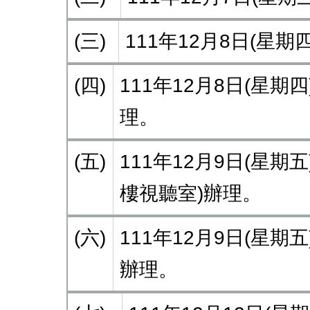
(三)
111年12月8日(星
(四)
111年12月8日(星
理。
(五)
111年12月9日(星
樓視聽室)辦理。
(六)
111年12月9日(星
辦理。