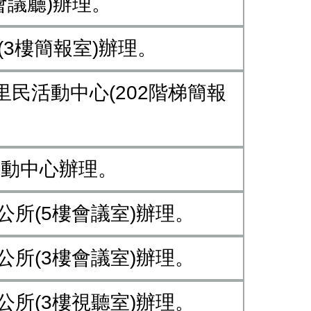
館會議廳)辦理。
所(3樓簡報室)辦理。
合里民活動中心(202階梯簡報
區活動中心辦理。
區公所(5樓會議室)辦理。
區公所(3樓會議室)辦理。
區公所(3樓視聽室)辦理。