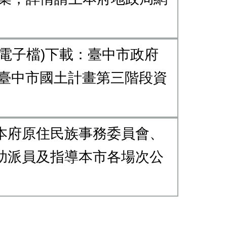
電子檔)下載：臺中市政府
連結或直接至臺中市國土計畫第三階段資
本府原住民族事務委員會、
助派員及指導本市各場次公