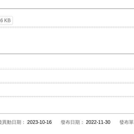
56 KB
後異動日期：
2023-10-16
發布日期：
2022-11-30
發布