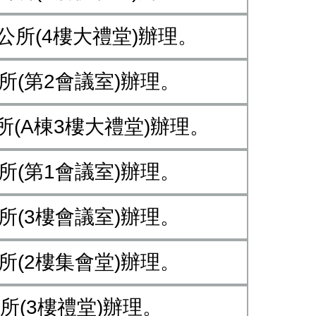
區公所(4樓大禮堂)辦理。
公所(第2會議室)辦理。
公所(A棟3樓大禮堂)辦理。
公所(第1會議室)辦理。
公所(3樓會議室)辦理。
公所(2樓集會堂)辦理。
公所(3樓禮堂)辦理。