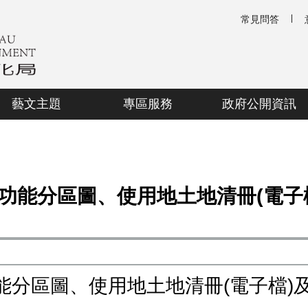
常見問答
藝文主題
專區服務
政府公開資訊
功能分區圖、使用地土地清冊(電子檔
分區圖、使用地土地清冊(電子檔)及