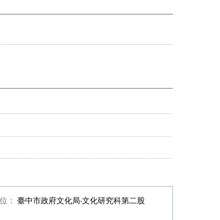
單位：
臺中市政府文化局‧文化研究科第二股