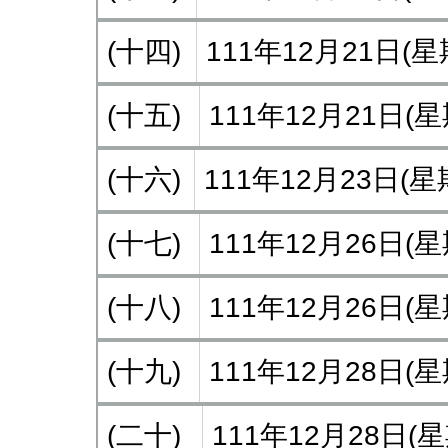
(十四)
111年12月21日
(十五)
111年12月21日
(十六)
111年12月23日
(十七)
111年12月26日
(十八)
111年12月26日
(十九)
111年12月28日
(二十)
111年12月28日