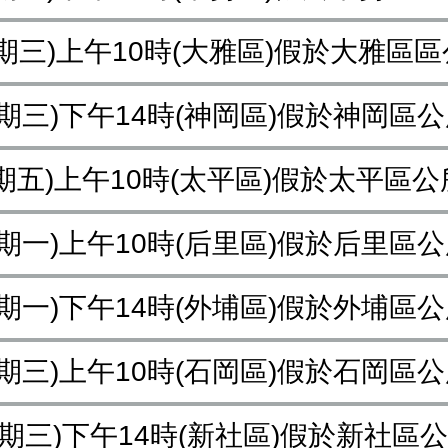
(星期三)上午10時(大雅區)假於大雅區
(星期三)下午14時(神岡區)假於神岡區
(星期五)上午10時(太平區)假於太平區
(星期一)上午10時(后里區)假於后里區
(星期一)下午14時(外埔區)假於外埔區
(星期三)上午10時(石岡區)假於石岡區
(星期三)下午14時(新社區)假於新社區