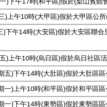
星期一)下午17時(和平區)假於(梨山賓
星期三)上午10時(大甲區)假於大甲區公
期三)下午14時(大安區)假於大安區聯
星期五)上午10時(烏日區)假於烏日社
(星期五)下午14時(大肚區)假於大肚區
(星期一)上午10時(和平區)假於和平區
(星期一)下午14時(東勢區)假於東勢區