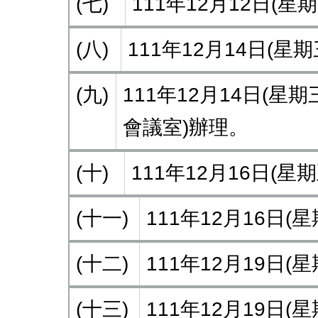
(七)
111年12月12日(
(八)
111年12月14日(
(九)
111年12月14日(星
會議室)辦理。
(十)
111年12月16日(
(十一)
111年12月16日
(十二)
111年12月19日
(十三)
111年12月19日