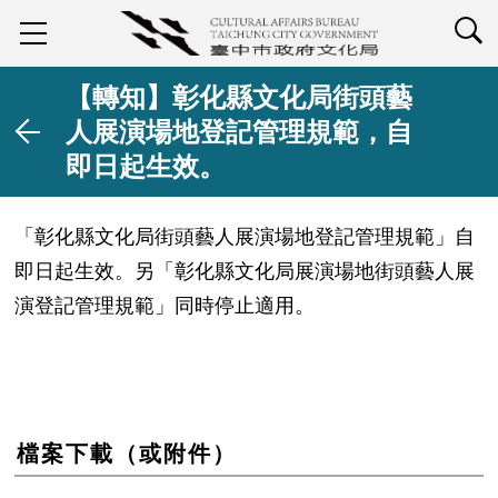
查詢
【轉知】彰化縣文化局街頭藝
人展演場地登記管理規範，自
即日起生效。
「彰化縣文化局街頭藝人展演場地登記管理規範」自
即日起生效。另「彰化縣文化局展演場地街頭藝人展
演登記管理規範」同時停止適用。
檔案下載（或附件）