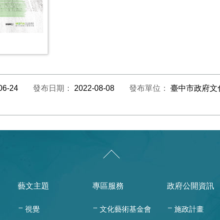
06-24
發布日期：
2022-08-08
發布單位：
臺中市政府文
藝文主題
專區服務
政府公開資訊
視覺
文化藝術基金會
施政計畫