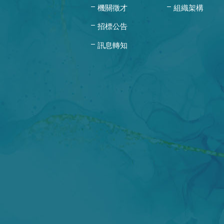
機關徵才
組織架構
招標公告
訊息轉知