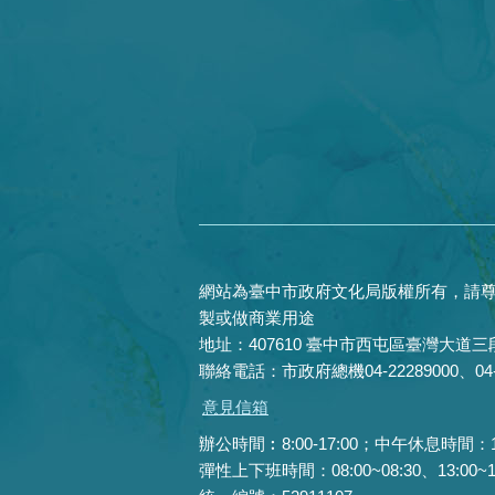
網站為臺中市政府文化局版權所有，請尊
製或做商業用途
地址：407610 臺中市西屯區臺灣大道三段
聯絡電話：市政府總機04-22289000、04-22
意見信箱
辦公時間︰8:00-17:00；中午休息時間：12:0
彈性上下班時間：08:00~08:30、13:00~13: