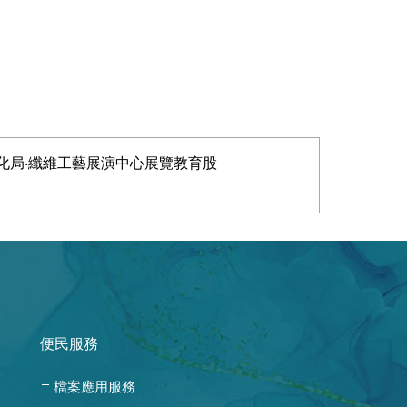
化局‧纖維工藝展演中心展覽教育股
便民服務
檔案應用服務