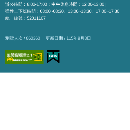
辦公時間︰8:00-17:00；中午休息時間：12:00-13:00 |
彈性上下班時間：08:00~08:30、13:00~13:30、17:00~17:30
統一編號：52911107
瀏覽人次 / 869360
更新日期 / 115年8月8日