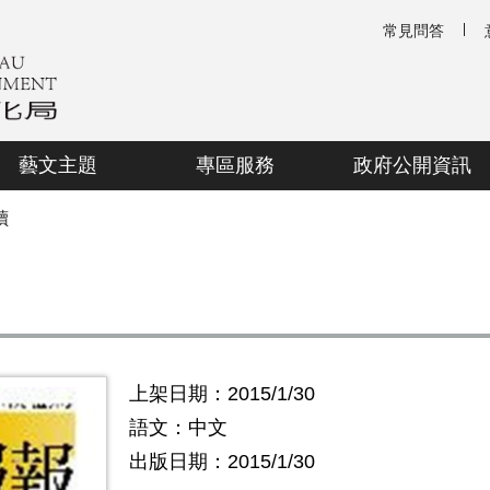
常見問答
藝文主題
專區服務
政府公開資訊
讀
上架日期：2015/1/30
語文：中文
出版日期：2015/1/30