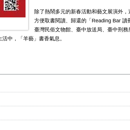
除了熱鬧多元的新春活動和藝文展演外，
方便取書閱讀、歸還的「Reading Ba
臺灣民俗文物館、臺中放送局、臺中刑務
生活中，「羊藝」書香氣息。