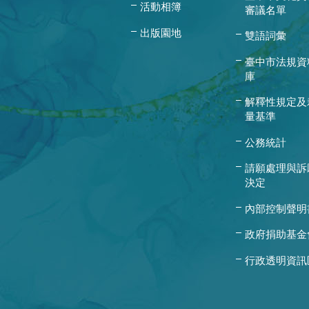
活動相簿
審議名單
出版園地
雙語詞彙
臺中市法規資
庫
解釋性規定及
量基準
公務統計
請願處理與訴
決定
內部控制聲明
政府捐助基金
行政透明資訊