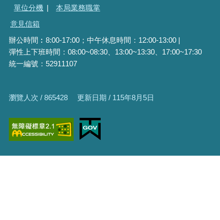
單位分機
|
本局業務職掌
意見信箱
辦公時間︰8:00-17:00；中午休息時間：12:00-13:00 |
彈性上下班時間：08:00~08:30、13:00~13:30、17:00~17:30
統一編號：52911107
瀏覽人次 / 865428
更新日期 / 115年8月5日