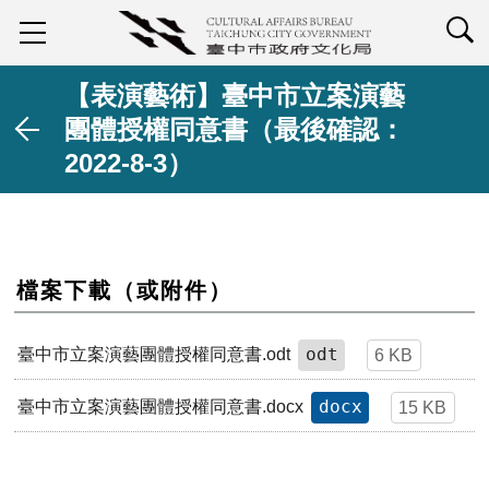
查詢
【表演藝術】臺中市立案演藝
團體授權同意書（最後確認：
2022-8-3）
檔案下載（或附件）
odt
臺中市立案演藝團體授權同意書.odt
6 KB
docx
臺中市立案演藝團體授權同意書.docx
15 KB